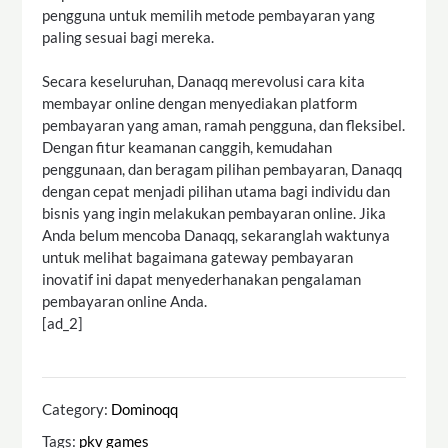
pengguna untuk memilih metode pembayaran yang
paling sesuai bagi mereka.
Secara keseluruhan, Danaqq merevolusi cara kita
membayar online dengan menyediakan platform
pembayaran yang aman, ramah pengguna, dan fleksibel.
Dengan fitur keamanan canggih, kemudahan
penggunaan, dan beragam pilihan pembayaran, Danaqq
dengan cepat menjadi pilihan utama bagi individu dan
bisnis yang ingin melakukan pembayaran online. Jika
Anda belum mencoba Danaqq, sekaranglah waktunya
untuk melihat bagaimana gateway pembayaran
inovatif ini dapat menyederhanakan pengalaman
pembayaran online Anda.
[ad_2]
Category:
Dominoqq
Tags:
pkv games