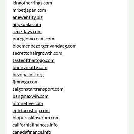
kingofherrings.com
mrbetjapan.com
anewentity.biz
appkuala.com
seo7days.com
pureglowcream.com
bloemenbezorgenvandaag.com
secrettohairgrowth.com
tasteofthaitogo.com
bunnynkitty.com
bezopasnik.org
fjmnxga.com
saigonstartransport.com
bangmaxwin.com
infonetive.com
epictacoshop.com
biopuraskinserum.com
californiafinances.info
canadafinance.info