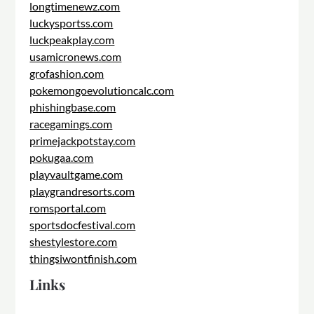
longtimenewz.com
luckysportss.com
luckpeakplay.com
usamicronews.com
grofashion.com
pokemongoevolutioncalc.com
phishingbase.com
racegamings.com
primejackpotstay.com
pokugaa.com
playvaultgame.com
playgrandresorts.com
romsportal.com
sportsdocfestival.com
shestylestore.com
thingsiwontfinish.com
Links