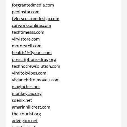
forgrantedmedia.com
peolpstar.com
tylerscustomdesign.com
carworksonline.com
techtimesss.com
virylstore.com
motorstell.com
health150years.com
prescriptions-drug.org
technocrewsolution.com
viraltokvibes.com
vivianebritoimoveis.com
magforbes.net
monkeycap.org
sdenix.net
amarinhillcrest.com
the-tourist.org
advogato.net