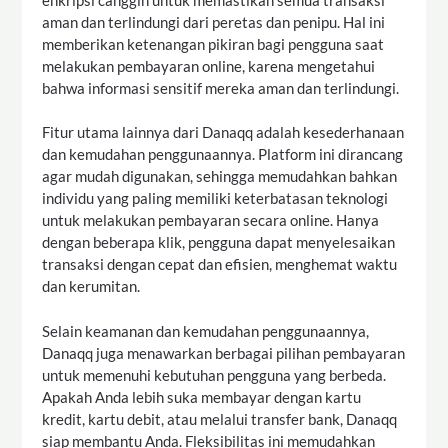
aman dan terlindungi dari peretas dan penipu. Hal ini
memberikan ketenangan pikiran bagi pengguna saat
melakukan pembayaran online, karena mengetahui
bahwa informasi sensitif mereka aman dan terlindungi.
Fitur utama lainnya dari Danaqq adalah kesederhanaan
dan kemudahan penggunaannya. Platform ini dirancang
agar mudah digunakan, sehingga memudahkan bahkan
individu yang paling memiliki keterbatasan teknologi
untuk melakukan pembayaran secara online. Hanya
dengan beberapa klik, pengguna dapat menyelesaikan
transaksi dengan cepat dan efisien, menghemat waktu
dan kerumitan.
Selain keamanan dan kemudahan penggunaannya,
Danaqq juga menawarkan berbagai pilihan pembayaran
untuk memenuhi kebutuhan pengguna yang berbeda.
Apakah Anda lebih suka membayar dengan kartu
kredit, kartu debit, atau melalui transfer bank, Danaqq
siap membantu Anda. Fleksibilitas ini memudahkan