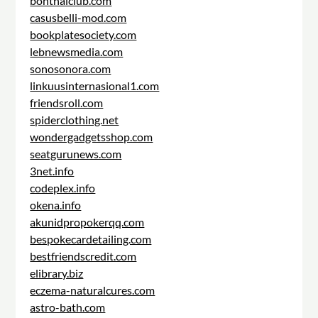
bonthaiclub.com
casusbelli-mod.com
bookplatesociety.com
lebnewsmedia.com
sonosonora.com
linkuusinternasional1.com
friendsroll.com
spiderclothing.net
wondergadgetsshop.com
seatgurunews.com
3net.info
codeplex.info
okena.info
akunidpropokerqq.com
bespokecardetailing.com
bestfriendscredit.com
elibrary.biz
eczema-naturalcures.com
astro-bath.com