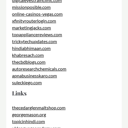
digitaleyestrainclinic.com
missionposible.com
online-casinos-vegas.com
xfinityrouterlogin.com
marketingjacks.com
topappliancereviews.com
trickytechupdates.com
hindiabhimaan.com
khabresach.com
thecbdblogs.com
autoresearchchemicals.com
apnabusinesskaro.com
suleckiego.com
Links
thecedarglenmaltshop.com
georgemason.org
topicinhindi.com