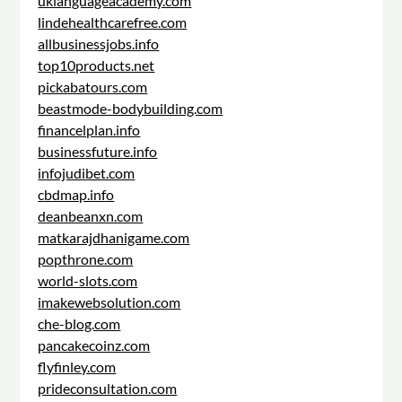
uklanguageacademy.com
lindehealthcarefree.com
allbusinessjobs.info
top10products.net
pickabatours.com
beastmode-bodybuilding.com
financelplan.info
businessfuture.info
infojudibet.com
cbdmap.info
deanbeanxn.com
matkarajdhanigame.com
popthrone.com
world-slots.com
imakewebsolution.com
che-blog.com
pancakecoinz.com
flyfinley.com
prideconsultation.com