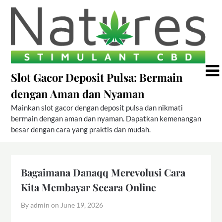
Skip
to
content
Slot Gacor Deposit Pulsa: Bermain
dengan Aman dan Nyaman
Mainkan slot gacor dengan deposit pulsa dan nikmati
bermain dengan aman dan nyaman. Dapatkan kemenangan
besar dengan cara yang praktis dan mudah.
Bagaimana Danaqq Merevolusi Cara
Kita Membayar Secara Online
By admin on
June 19, 2026