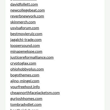
davidfollett.com
newcollegebeat.com
reverbnewyork.com
skinmerch.com
usvisaforum.com
bestmovierulz.com
jagalchi-trade.com
loopersound.com
minapenelope.com
justicereformalliance.com
cryptoglax.com
ohiohobbyplus.com
bogothemes.com
ajino-mingei.com
yourfreehost.info
cheapnorthfacejacketsm.com
gurjoshhomes.com
tombradydiet.com