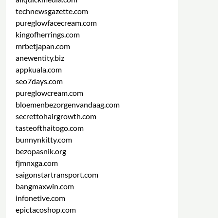
technewsgazette.com
pureglowfacecream.com
kingofherrings.com
mrbetjapan.com
anewentity.biz
appkuala.com
seo7days.com
pureglowcream.com
bloemenbezorgenvandaag.com
secrettohairgrowth.com
tasteofthaitogo.com
bunnynkitty.com
bezopasnik.org
fjmnxga.com
saigonstartransport.com
bangmaxwin.com
infonetive.com
epictacoshop.com