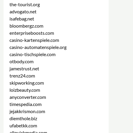
the-tourist.org
advogato.net
isafebag.net
bloombergz.com
enterpriseboosts.com
casino-kartenspiele.com
casino-automatenspiele.org
casino-tischspiele.com
otbody.com
jamestrust.net
trenz24.com
skipworking.com
loizbeauty.com
anyconverter.com
timespedia.com
jejakkrismon.com
diemthole.biz
ufabetkk.com
allquickmedia.com