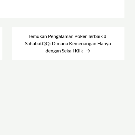
Temukan Pengalaman Poker Terbaik di
SahabatQQ: Dimana Kemenangan Hanya
dengan Sekali Klik