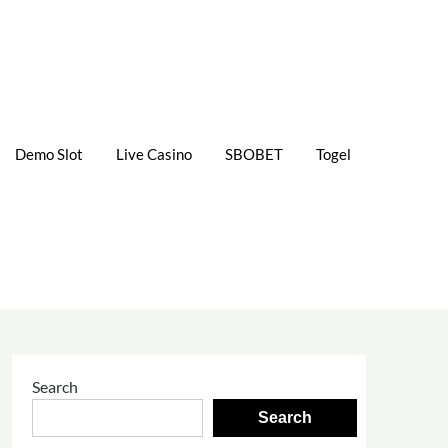
Demo Slot
Live Casino
SBOBET
Togel
Search
Search