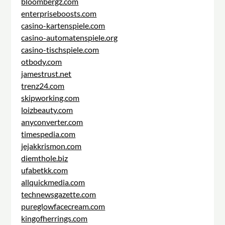
bloombergz.com
enterpriseboosts.com
casino-kartenspiele.com
casino-automatenspiele.org
casino-tischspiele.com
otbody.com
jamestrust.net
trenz24.com
skipworking.com
loizbeauty.com
anyconverter.com
timespedia.com
jejakkrismon.com
diemthole.biz
ufabetkk.com
allquickmedia.com
technewsgazette.com
pureglowfacecream.com
kingofherrings.com