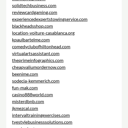
solidtechbusiness.com
reviewcardgaming.com
experiencedexpertstowingservice.com
blackheadsshop.com
location-voiture-casablanca.org
kpaulbartelme.com
comedyclubofhiltonhead.com
virtualartsassistant.com
theprimeinfographics.com
cheapvaliumordernow.com
beenime.com
sodecia-kemmerich.com
fun-mak.com
casino888world.com
misterdbnb.com
jkmezcal.com
intervaltrainingexercises.com
tyestylebusinesssolutions.com