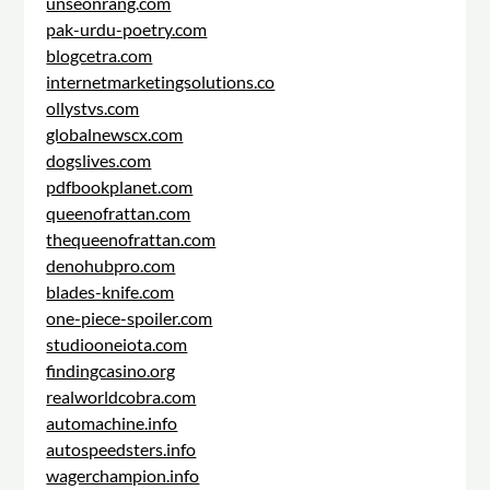
unseonrang.com
pak-urdu-poetry.com
blogcetra.com
internetmarketingsolutions.co
ollystvs.com
globalnewscx.com
dogslives.com
pdfbookplanet.com
queenofrattan.com
thequeenofrattan.com
denohubpro.com
blades-knife.com
one-piece-spoiler.com
studiooneiota.com
findingcasino.org
realworldcobra.com
automachine.info
autospeedsters.info
wagerchampion.info