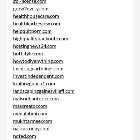
gpl-license.com
grow2every.com
healthhousecare.com
healthkartreview.com
helpquitporn.com
highqualitybanknote.com
hostingnews24.com
hottstyle.com
howtodiyanything.com
inspiringearthlings.com
investindependent.com
kralbozguncu1.com
landscapinggainesvillefl.com
maisonhauturier.com
mascreator.com
menafahmi.com
mukhtarmeer.com
nascartoday.com
nqted.com