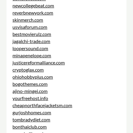
newcollegebeat.com
reverbnewyork.com
skinmerch.com
usvisaforum.com
bestmovierulz.com
jagalchi-trade.com
loopersound.com
minapenelope.com
justicereformalliance.com
cryptoglax.com
ohiohobbyplus.com
bogothemes.com
ajino-mingei.com
yourfreehost.info
cheapnorthfacejacketsm.com
gurjoshhomes.com
tombradydiet.com
bonthaiclub.com