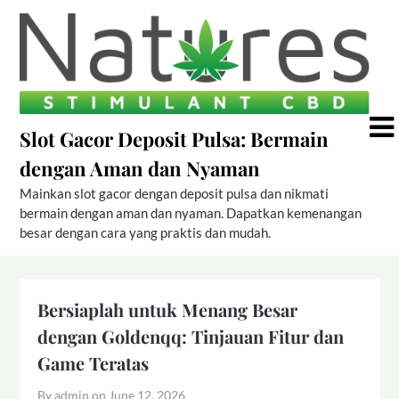
Skip
to
content
Slot Gacor Deposit Pulsa: Bermain
dengan Aman dan Nyaman
Mainkan slot gacor dengan deposit pulsa dan nikmati
bermain dengan aman dan nyaman. Dapatkan kemenangan
besar dengan cara yang praktis dan mudah.
Bersiaplah untuk Menang Besar
dengan Goldenqq: Tinjauan Fitur dan
Game Teratas
By admin on
June 12, 2026