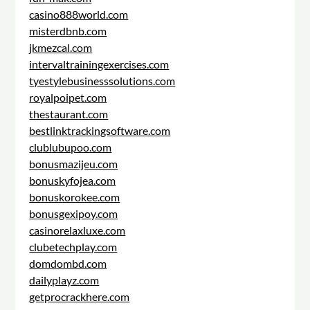
casino888world.com
misterdbnb.com
jkmezcal.com
intervaltrainingexercises.com
tyestylebusinesssolutions.com
royalpoipet.com
thestaurant.com
bestlinktrackingsoftware.com
clublubupoo.com
bonusmazijeu.com
bonuskyfojea.com
bonuskorokee.com
bonusgexipoy.com
casinorelaxluxe.com
clubetechplay.com
domdombd.com
dailyplayz.com
getprocrackhere.com