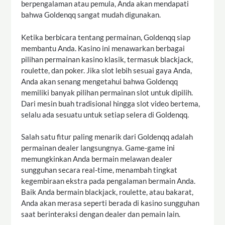
berpengalaman atau pemula, Anda akan mendapati
bahwa Goldenqq sangat mudah digunakan.
Ketika berbicara tentang permainan, Goldenqq siap
membantu Anda. Kasino ini menawarkan berbagai
pilihan permainan kasino klasik, termasuk blackjack,
roulette, dan poker. Jika slot lebih sesuai gaya Anda,
Anda akan senang mengetahui bahwa Goldenqq
memiliki banyak pilihan permainan slot untuk dipilih.
Dari mesin buah tradisional hingga slot video bertema,
selalu ada sesuatu untuk setiap selera di Goldenqq.
Salah satu fitur paling menarik dari Goldenqq adalah
permainan dealer langsungnya. Game-game ini
memungkinkan Anda bermain melawan dealer
sungguhan secara real-time, menambah tingkat
kegembiraan ekstra pada pengalaman bermain Anda.
Baik Anda bermain blackjack, roulette, atau bakarat,
Anda akan merasa seperti berada di kasino sungguhan
saat berinteraksi dengan dealer dan pemain lain.