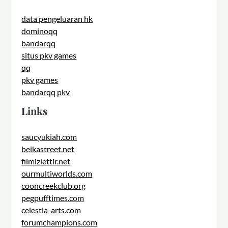
data pengeluaran hk
dominoqq
bandarqq
situs pkv games
qq
pkv games
bandarqq pkv
Links
saucyukiah.com
beikastreet.net
filmizlettir.net
ourmultiworlds.com
cooncreekclub.org
pegpufftimes.com
celestia-arts.com
forumchampions.com