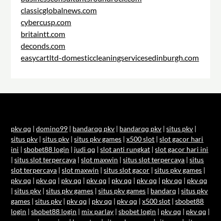
classicglobalnews.com
cybercusp.com
britaintt.com
deconds.com
easycartltd-domesticcleaningservicesedinburgh.com
pkv qq
|
domino99
|
bandarqq pkv
|
bandarqq pkv
|
situs pkv
|
situs pkv
|
situs pkv
|
situs pkv games
|
x500 slot
|
slot gacor hari
ini
|
sbobet88 login
|
judi qq
|
slot anti rungkat
|
slot gacor hari ini
|
situs slot terpercaya
|
slot maxwin
|
situs slot terpercaya
|
situs
slot terpercaya
|
slot maxwin
|
situs slot gacor
|
situs pkv games
|
pkv qq
|
pkv qq
|
pkv qq
|
pkv qq
|
pkv qq
|
pkv qq
|
pkv qq
|
pkv qq
|
situs pkv
|
situs pkv games
|
situs pkv games
|
bandarq
|
situs pkv
games
|
situs pkv
|
pkv qq
|
pkv qq
|
pkv qq
|
x500 slot
|
sbobet88
login
|
sbobet88 login
|
mix parlay
|
sbobet login
|
pkv qq
|
pkv qq
|