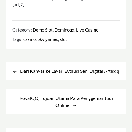
[ad_2]
Category:
Demo Slot
,
Dominoqq
,
Live Casino
Tags:
casino
,
pkv games
,
slot
Post
navigation
Dari Kanvas ke Layar: Evolusi Seni Digital Artisqq
RoyalQQ: Tujuan Utama Para Penggemar Judi
Online