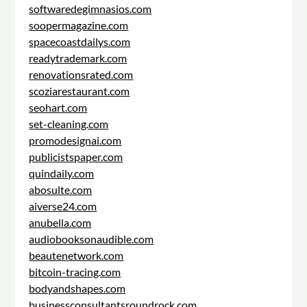
softwaredegimnasios.com
soopermagazine.com
spacecoastdailys.com
readytrademark.com
renovationsrated.com
scoziarestaurant.com
seohart.com
set-cleaning.com
promodesignai.com
publicistspaper.com
quindaily.com
abosulte.com
aiverse24.com
anubella.com
audiobooksonaudible.com
beautenetwork.com
bitcoin-tracing.com
bodyandshapes.com
businessconsultantsroundrock.com