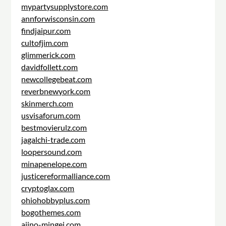
mypartysupplystore.com
annforwisconsin.com
findjaipur.com
cultofjim.com
glimmerick.com
davidfollett.com
newcollegebeat.com
reverbnewyork.com
skinmerch.com
usvisaforum.com
bestmovierulz.com
jagalchi-trade.com
loopersound.com
minapenelope.com
justicereformalliance.com
cryptoglax.com
ohiohobbyplus.com
bogothemes.com
ajino-mingei.com