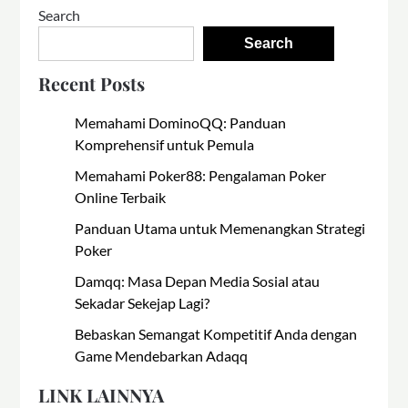
Search
Search
Recent Posts
Memahami DominoQQ: Panduan
Komprehensif untuk Pemula
Memahami Poker88: Pengalaman Poker
Online Terbaik
Panduan Utama untuk Memenangkan Strategi
Poker
Damqq: Masa Depan Media Sosial atau
Sekadar Sekejap Lagi?
Bebaskan Semangat Kompetitif Anda dengan
Game Mendebarkan Adaqq
LINK LAINNYA