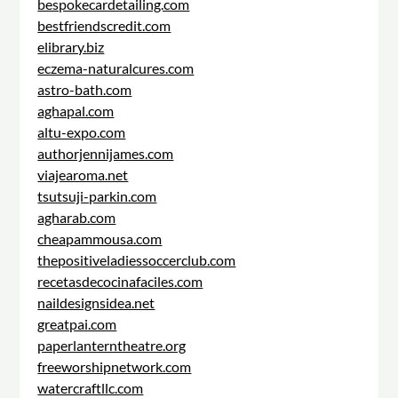
bespokecardetailing.com
bestfriendscredit.com
elibrary.biz
eczema-naturalcures.com
astro-bath.com
aghapal.com
altu-expo.com
authorjennijames.com
viajearoma.net
tsutsuji-parkin.com
agharab.com
cheapammousa.com
thepositiveladiessoccerclub.com
recetasdecocinafaciles.com
naildesignsidea.net
greatpai.com
paperlanterntheatre.org
freeworshipnetwork.com
watercraftllc.com