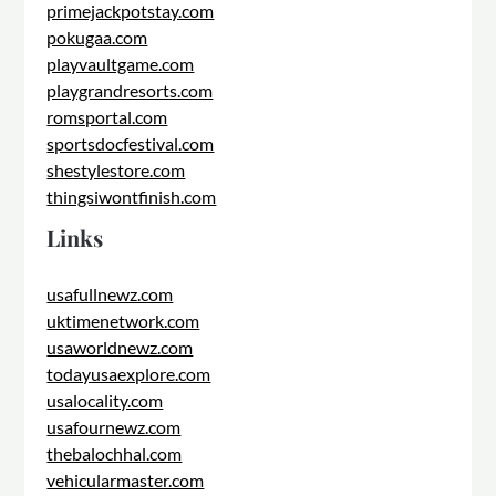
primejackpotstay.com
pokugaa.com
playvaultgame.com
playgrandresorts.com
romsportal.com
sportsdocfestival.com
shestylestore.com
thingsiwontfinish.com
Links
usafullnewz.com
uktimenetwork.com
usaworldnewz.com
todayusaexplore.com
usalocality.com
usafournewz.com
thebalochhal.com
vehicularmaster.com