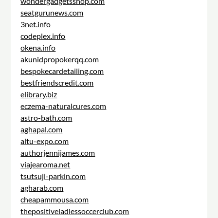
wondergadgetsshop.com
seatgurunews.com
3net.info
codeplex.info
okena.info
akunidpropokerqq.com
bespokecardetailing.com
bestfriendscredit.com
elibrary.biz
eczema-naturalcures.com
astro-bath.com
aghapal.com
altu-expo.com
authorjennijames.com
viajearoma.net
tsutsuji-parkin.com
agharab.com
cheapammousa.com
thepositiveladiessoccerclub.com