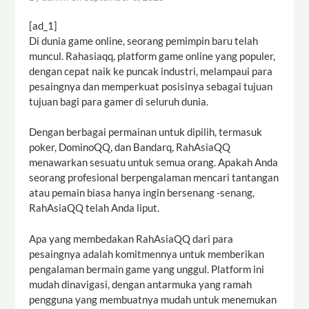
[ad_1]
Di dunia game online, seorang pemimpin baru telah
muncul. Rahasiaqq, platform game online yang populer,
dengan cepat naik ke puncak industri, melampaui para
pesaingnya dan memperkuat posisinya sebagai tujuan
tujuan bagi para gamer di seluruh dunia.
Dengan berbagai permainan untuk dipilih, termasuk
poker, DominoQQ, dan Bandarq, RahAsiaQQ
menawarkan sesuatu untuk semua orang. Apakah Anda
seorang profesional berpengalaman mencari tantangan
atau pemain biasa hanya ingin bersenang -senang,
RahAsiaQQ telah Anda liput.
Apa yang membedakan RahAsiaQQ dari para
pesaingnya adalah komitmennya untuk memberikan
pengalaman bermain game yang unggul. Platform ini
mudah dinavigasi, dengan antarmuka yang ramah
pengguna yang membuatnya mudah untuk menemukan