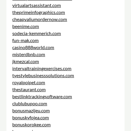
virtualartsassistant.com
theprimeinfographics.com
cheapvaliumordernow.com
beenime.com
sodecia-kemmerich.com
fun-mak.com
casino888world.com
misterdbnb.com
jkmezcal.com
intervaltrainingexercises.com
tyestylebusinesssolutions.com
royalpoipet.com
thestaurant.com
bestlinktrackingsoftware.com
clublubupoo.com
bonusmazijeu.com
bonuskyfojea.com
bonuskorokee.com