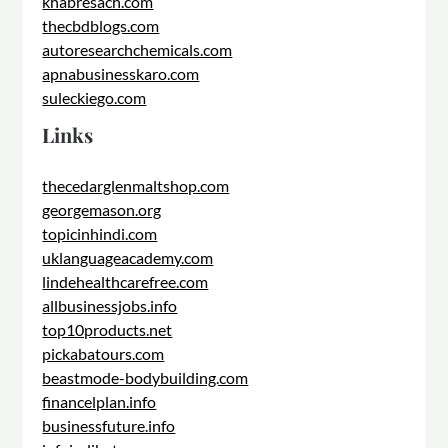
khabresach.com
thecbdblogs.com
autoresearchchemicals.com
apnabusinesskaro.com
suleckiego.com
Links
thecedarglenmaltshop.com
georgemason.org
topicinhindi.com
uklanguageacademy.com
lindehealthcarefree.com
allbusinessjobs.info
top10products.net
pickabatours.com
beastmode-bodybuilding.com
financelplan.info
businessfuture.info