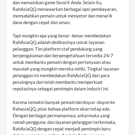
dan memainkan game favorit Anda. Selain itu,
RahAsiaQQ menawarkan berbagai opsi pembayaran,
memudahkan pemain untuk menyetor dan menarik
dana dengan cepat dan aman.
Tapi mungkin apa yang benar -benar membedakan
RahAsiaQQ adalah dedikasinya untuk layanan
pelanggan. Tim platform staf pendukung yang
berpengalaman dan berpengetahuan tersedia 24/7
untuk membantu pemain dengan pertanyaan atau
masalah yang mungkin mereka miliki. Tingkat layanan
pelanggan ini membedakan RahAsiaQQ dari para
pesaingnya dan telah membantu memperkuat
reputasinya sebagai pemimpin dalam industri ini.
Karena semakin banyak pemain berduyun -duyun ke
RahasiaQQ, jelas bahwa platform akan tetap ada.
Dengan berbagai permainannya, antarmuka yang
ramah pengguna, dan layanan pelanggan terkemuka,
RahAsiaQQ dengan cepat menjadi pemimpin baru