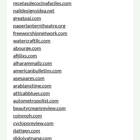
recetasdecocinafaciles.com
naildesignsidea.net
greatpai.com
paperlanterntheatre.org
freeworshipnetwork.com
watercraftllc.com
abourge.com
afiliixs.com
alharammallz.com
americanbulletins.com
asespares.com
arabianstime.com
atticabblues.com
autometropolist.com
beautycreamreview.com
coinmoh.com
cyclopsreview.com
dattgen.com
didoivatnang.com