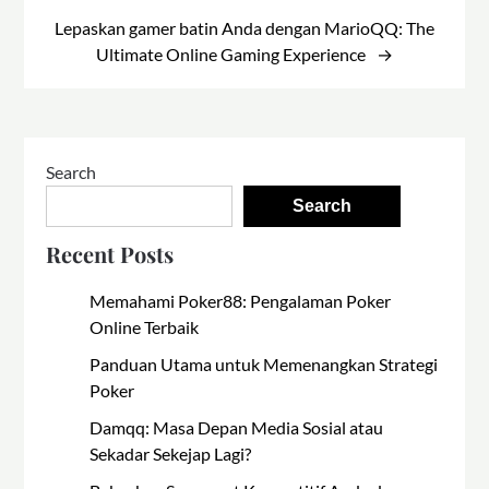
Lepaskan gamer batin Anda dengan MarioQQ: The
Ultimate Online Gaming Experience
Search
Search
Recent Posts
Memahami Poker88: Pengalaman Poker
Online Terbaik
Panduan Utama untuk Memenangkan Strategi
Poker
Damqq: Masa Depan Media Sosial atau
Sekadar Sekejap Lagi?