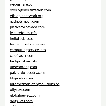
webnshare.com
overlygeneralization.com
ethiopianetwork.org
gadgetsmesh.com
justicefornevada.com
leisuretours.info
hellotbsbro.com
farmandpetscare.com
computingservice.info
caiofracini.com
techpositive.info
unseonrang.com
pak-urdu-poetry.com
blogcetra.com
internetmarketingsolutions.co
ollystvs.com
globalnewscx.com
dogslives.com