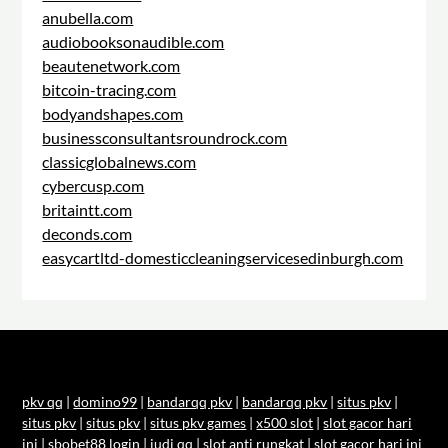
anubella.com
audiobooksonaudible.com
beautenetwork.com
bitcoin-tracing.com
bodyandshapes.com
businessconsultantsroundrock.com
classicglobalnews.com
cybercusp.com
britaintt.com
deconds.com
easycartltd-domesticcleaningservicesedinburgh.com
pkv qq
|
domino99
|
bandarqq pkv
|
bandarqq pkv
|
situs pkv
|
situs pkv
|
situs pkv
|
situs pkv games
|
x500 slot
|
slot gacor hari
ini
|
sbobet88 login
|
judi qq
|
slot anti rungkat
|
slot gacor hari ini