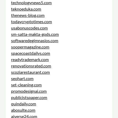
technologynews5.com
teknoeduka.com
thenews-blog.com
todaycryptotimes.com
usabonuscodes.com
sm-satta-makta-gods.com
softwaredegimnasios.com
soopermagazine.com
spacecoastdailys.com
readytrademark.com
renovationsrated.com
scoziarestaurant.com
seohart.com
set-cleaning.com
promodesignai.com
publicistspaper.com
quindaily.com
abosulte.com
aiverse24.com