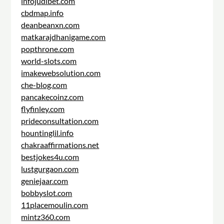
infojudibet.com
cbdmap.info
deanbeanxn.com
matkarajdhanigame.com
popthrone.com
world-slots.com
imakewebsolution.com
che-blog.com
pancakecoinz.com
flyfinley.com
prideconsultation.com
hountinglil.info
chakraaffirmations.net
bestjokes4u.com
lustgurgaon.com
geniejaar.com
bobbyslot.com
11placemoulin.com
mintz360.com