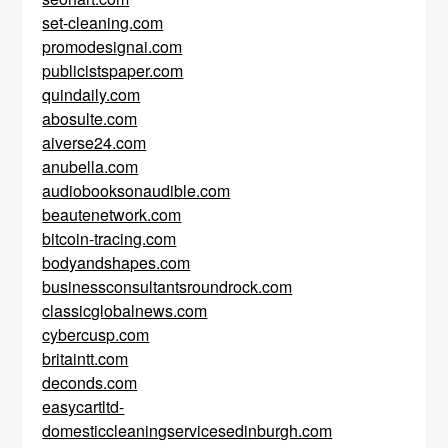
set-cleaning.com
promodesignai.com
publicistspaper.com
quindaily.com
abosulte.com
aiverse24.com
anubella.com
audiobooksonaudible.com
beautenetwork.com
bitcoin-tracing.com
bodyandshapes.com
businessconsultantsroundrock.com
classicglobalnews.com
cybercusp.com
britaintt.com
deconds.com
easycartltd-
domesticcleaningservicesedinburgh.com