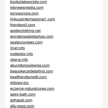
bookplatesociety.com
lebnewsmedia.com
sonosonora.com
linkuusinternasional1.com
friendsroll.com
spiderclothing.net
wondergadgetsshop.com
seatgurunews.com
3net.info
codeplex.info
okena.info
akunidpropokerqq.com
bespokecardetailing.com
bestfriendscredit.com
elibrary.biz
eczema-naturalcures.com
astro-bath.com
aghapal.com
altu-expo.com