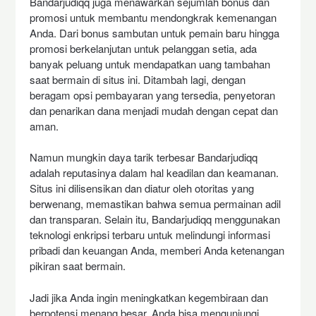
Bandarjudiqq juga menawarkan sejumlah bonus dan
promosi untuk membantu mendongkrak kemenangan
Anda. Dari bonus sambutan untuk pemain baru hingga
promosi berkelanjutan untuk pelanggan setia, ada
banyak peluang untuk mendapatkan uang tambahan
saat bermain di situs ini. Ditambah lagi, dengan
beragam opsi pembayaran yang tersedia, penyetoran
dan penarikan dana menjadi mudah dengan cepat dan
aman.
Namun mungkin daya tarik terbesar Bandarjudiqq
adalah reputasinya dalam hal keadilan dan keamanan.
Situs ini dilisensikan dan diatur oleh otoritas yang
berwenang, memastikan bahwa semua permainan adil
dan transparan. Selain itu, Bandarjudiqq menggunakan
teknologi enkripsi terbaru untuk melindungi informasi
pribadi dan keuangan Anda, memberi Anda ketenangan
pikiran saat bermain.
Jadi jika Anda ingin meningkatkan kegembiraan dan
berpotensi menang besar, Anda bisa mengunjungi