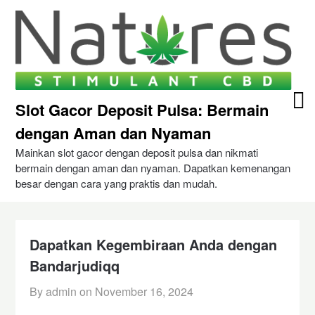
Skip
to
content
Slot Gacor Deposit Pulsa: Bermain
dengan Aman dan Nyaman
Mainkan slot gacor dengan deposit pulsa dan nikmati
bermain dengan aman dan nyaman. Dapatkan kemenangan
besar dengan cara yang praktis dan mudah.
Dapatkan Kegembiraan Anda dengan
Bandarjudiqq
By admin on
November 16, 2024