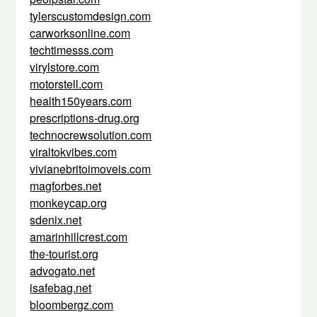
tylerscustomdesign.com
carworksonline.com
techtimesss.com
virylstore.com
motorstell.com
health150years.com
prescriptions-drug.org
technocrewsolution.com
viraltokvibes.com
vivianebritoimoveis.com
magforbes.net
monkeycap.org
sdenix.net
amarinhillcrest.com
the-tourist.org
advogato.net
isafebag.net
bloombergz.com