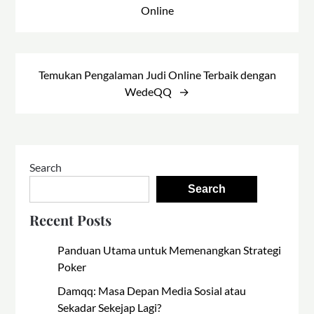
Online
Temukan Pengalaman Judi Online Terbaik dengan
WedeQQ
Search
Search
Recent Posts
Panduan Utama untuk Memenangkan Strategi
Poker
Damqq: Masa Depan Media Sosial atau
Sekadar Sekejap Lagi?