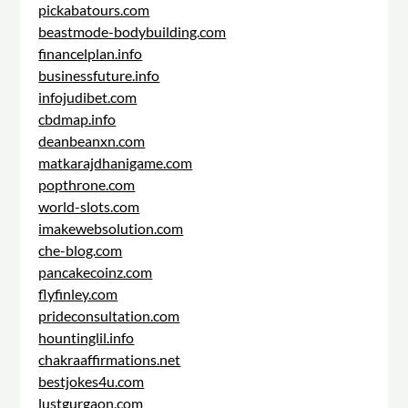
pickabatours.com
beastmode-bodybuilding.com
financelplan.info
businessfuture.info
infojudibet.com
cbdmap.info
deanbeanxn.com
matkarajdhanigame.com
popthrone.com
world-slots.com
imakewebsolution.com
che-blog.com
pancakecoinz.com
flyfinley.com
prideconsultation.com
hountinglil.info
chakraaffirmations.net
bestjokes4u.com
lustgurgaon.com