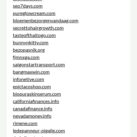
seo7days.com
pureglowcream.com
bloemenbezorgenvandaag.com
secrettohairgrowth.com
tasteofthaitogo.com
bunnynkitty.com
bezopasnik.org
fjmnxga.com
saigonstartransport.com
bangmaxwin.com
infonetive.com
epictacoshop.com
biopuraskinserum.com
californiafinances.info
canadafinance.info
nevadamoney.info
rimene.com
ledepanneur-pigalle.com