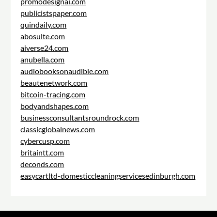
promodesignai.com
publicistspaper.com
quindaily.com
abosulte.com
aiverse24.com
anubella.com
audiobooksonaudible.com
beautenetwork.com
bitcoin-tracing.com
bodyandshapes.com
businessconsultantsroundrock.com
classicglobalnews.com
cybercusp.com
britaintt.com
deconds.com
easycartltd-domesticcleaningservicesedinburgh.com