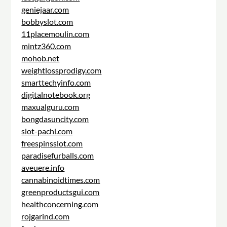
geniejaar.com
bobbyslot.com
11placemoulin.com
mintz360.com
mohob.net
weightlossprodigy.com
smarttechyinfo.com
digitalnotebook.org
maxualguru.com
bongdasuncity.com
slot-pachi.com
freespinsslot.com
paradisefurballs.com
aveuere.info
cannabinoidtimes.com
greenproductsgui.com
healthconcerning.com
rojgarind.com