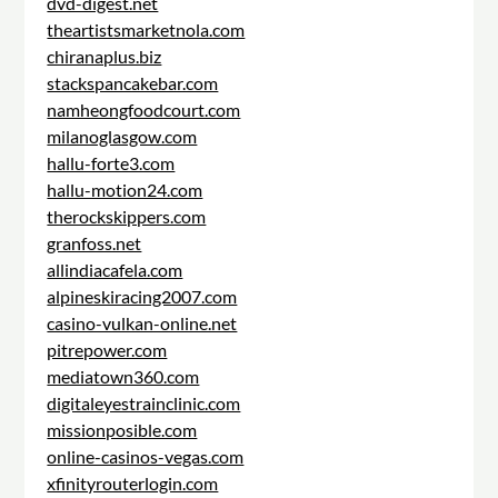
dvd-digest.net
theartistsmarketnola.com
chiranaplus.biz
stackspancakebar.com
namheongfoodcourt.com
milanoglasgow.com
hallu-forte3.com
hallu-motion24.com
therockskippers.com
granfoss.net
allindiacafela.com
alpineskiracing2007.com
casino-vulkan-online.net
pitrepower.com
mediatown360.com
digitaleyestrainclinic.com
missionposible.com
online-casinos-vegas.com
xfinityrouterlogin.com