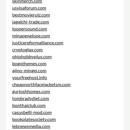
skinmerch.com
usvisaforum.com
bestmovierulz.com
jagalchi-trade.com
loopersound.com
minapenelope.com
justicereformalliance.com
cryptoglax.com
ohiohobbyplus.com
bogothemes.com
ajino-mingei.com
yourfreehost.info
cheapnorthfacejacketsm.com
gurjoshhomes.com
tombradydiet.com
bonthaiclub.com
casusbelli-mod.com
bookplatesociety.com
lebnewsmedia.com