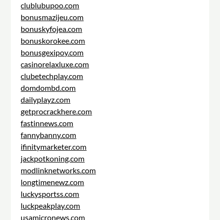
clublubupoo.com
bonusmazijeu.com
bonuskyfojea.com
bonuskorokee.com
bonusgexipoy.com
casinorelaxluxe.com
clubetechplay.com
domdombd.com
dailyplayz.com
getprocrackhere.com
fastinnews.com
fannybanny.com
ifinitymarketer.com
jackpotkoning.com
modlinknetworks.com
longtimenewz.com
luckysportss.com
luckpeakplay.com
usamicronews.com