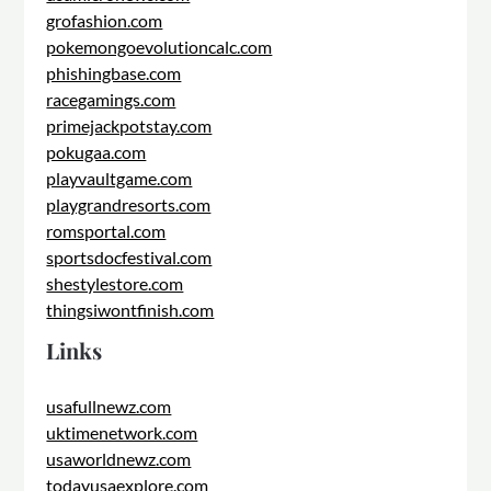
grofashion.com
pokemongoevolutioncalc.com
phishingbase.com
racegamings.com
primejackpotstay.com
pokugaa.com
playvaultgame.com
playgrandresorts.com
romsportal.com
sportsdocfestival.com
shestylestore.com
thingsiwontfinish.com
Links
usafullnewz.com
uktimenetwork.com
usaworldnewz.com
todayusaexplore.com