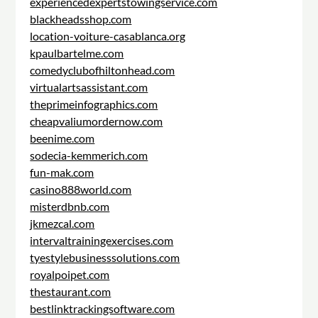
experiencedexpertstowingservice.com
blackheadsshop.com
location-voiture-casablanca.org
kpaulbartelme.com
comedyclubofhiltonhead.com
virtualartsassistant.com
theprimeinfographics.com
cheapvaliumordernow.com
beenime.com
sodecia-kemmerich.com
fun-mak.com
casino888world.com
misterdbnb.com
jkmezcal.com
intervaltrainingexercises.com
tyestylebusinesssolutions.com
royalpoipet.com
thestaurant.com
bestlinktrackingsoftware.com