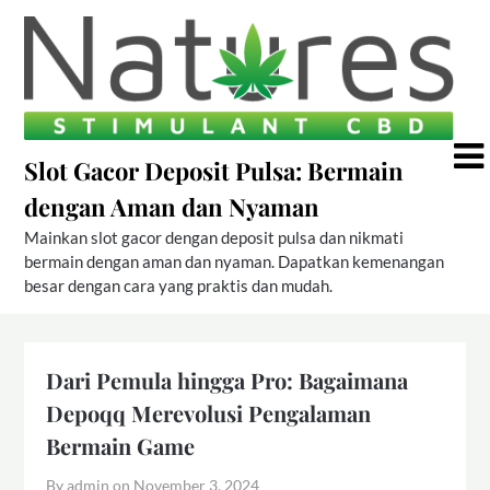
Skip
to
content
Slot Gacor Deposit Pulsa: Bermain
dengan Aman dan Nyaman
Mainkan slot gacor dengan deposit pulsa dan nikmati
bermain dengan aman dan nyaman. Dapatkan kemenangan
besar dengan cara yang praktis dan mudah.
Dari Pemula hingga Pro: Bagaimana
Depoqq Merevolusi Pengalaman
Bermain Game
By admin on
November 3, 2024