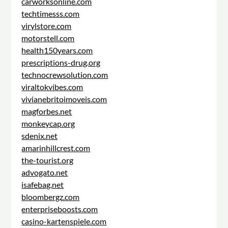
carworksonline.com
techtimesss.com
virylstore.com
motorstell.com
health150years.com
prescriptions-drug.org
technocrewsolution.com
viraltokvibes.com
vivianebritoimoveis.com
magforbes.net
monkeycap.org
sdenix.net
amarinhillcrest.com
the-tourist.org
advogato.net
isafebag.net
bloombergz.com
enterpriseboosts.com
casino-kartenspiele.com