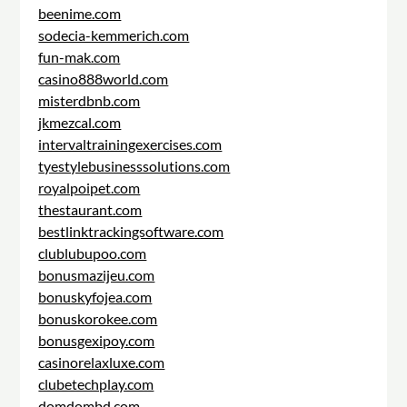
beenime.com
sodecia-kemmerich.com
fun-mak.com
casino888world.com
misterdbnb.com
jkmezcal.com
intervaltrainingexercises.com
tyestylebusinesssolutions.com
royalpoipet.com
thestaurant.com
bestlinktrackingsoftware.com
clublubupoo.com
bonusmazijeu.com
bonuskyfojea.com
bonuskorokee.com
bonusgexipoy.com
casinorelaxluxe.com
clubetechplay.com
domdombd.com