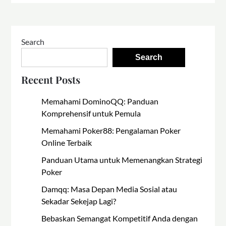
Search
Search
Recent Posts
Memahami DominoQQ: Panduan
Komprehensif untuk Pemula
Memahami Poker88: Pengalaman Poker
Online Terbaik
Panduan Utama untuk Memenangkan Strategi
Poker
Damqq: Masa Depan Media Sosial atau
Sekadar Sekejap Lagi?
Bebaskan Semangat Kompetitif Anda dengan