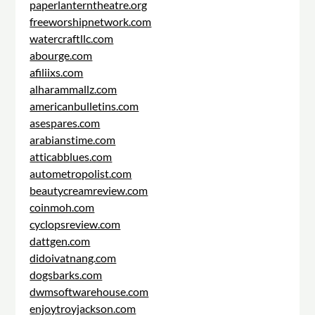
paperlanterntheatre.org
freeworshipnetwork.com
watercraftllc.com
abourge.com
afiliixs.com
alharammallz.com
americanbulletins.com
asespares.com
arabianstime.com
atticabblues.com
autometropolist.com
beautycreamreview.com
coinmoh.com
cyclopsreview.com
dattgen.com
didoivatnang.com
dogsbarks.com
dwmsoftwarehouse.com
enjoytroyjackson.com