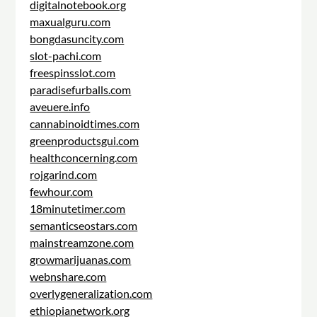
digitalnotebook.org
maxualguru.com
bongdasuncity.com
slot-pachi.com
freespinsslot.com
paradisefurballs.com
aveuere.info
cannabinoidtimes.com
greenproductsgui.com
healthconcerning.com
rojgarind.com
fewhour.com
18minutetimer.com
semanticseostars.com
mainstreamzone.com
growmarijuanas.com
webnshare.com
overlygeneralization.com
ethiopianetwork.org