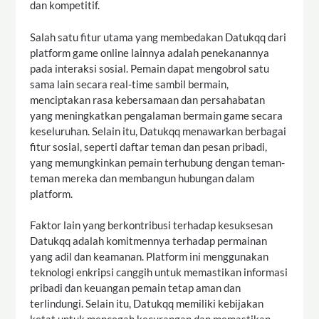
dan kompetitif.
Salah satu fitur utama yang membedakan Datukqq dari
platform game online lainnya adalah penekanannya
pada interaksi sosial. Pemain dapat mengobrol satu
sama lain secara real-time sambil bermain,
menciptakan rasa kebersamaan dan persahabatan
yang meningkatkan pengalaman bermain game secara
keseluruhan. Selain itu, Datukqq menawarkan berbagai
fitur sosial, seperti daftar teman dan pesan pribadi,
yang memungkinkan pemain terhubung dengan teman-
teman mereka dan membangun hubungan dalam
platform.
Faktor lain yang berkontribusi terhadap kesuksesan
Datukqq adalah komitmennya terhadap permainan
yang adil dan keamanan. Platform ini menggunakan
teknologi enkripsi canggih untuk memastikan informasi
pribadi dan keuangan pemain tetap aman dan
terlindungi. Selain itu, Datukqq memiliki kebijakan