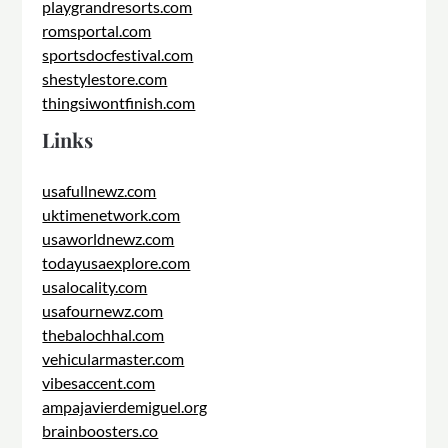
playgrandresorts.com
romsportal.com
sportsdocfestival.com
shestylestore.com
thingsiwontfinish.com
Links
usafullnewz.com
uktimenetwork.com
usaworldnewz.com
todayusaexplore.com
usalocality.com
usafournewz.com
thebalochhal.com
vehicularmaster.com
vibesaccent.com
ampajavierdemiguel.org
brainboosters.co