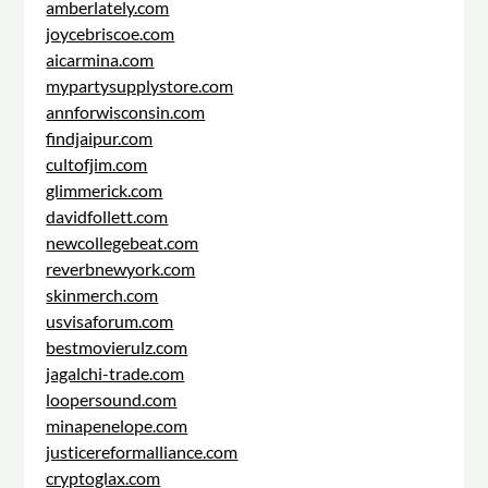
amberlately.com
joycebriscoe.com
aicarmina.com
mypartysupplystore.com
annforwisconsin.com
findjaipur.com
cultofjim.com
glimmerick.com
davidfollett.com
newcollegebeat.com
reverbnewyork.com
skinmerch.com
usvisaforum.com
bestmovierulz.com
jagalchi-trade.com
loopersound.com
minapenelope.com
justicereformalliance.com
cryptoglax.com