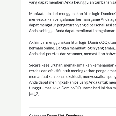
yang dapat memberi Anda keunggulan tambahan sa
Manfaat lain dari menggunakan fitur login Domi
menyesuaikan pengalaman bermain game Anda agar
dapat mengatur pengaturan yang dipersonalisasi se
Anda, sehingga Anda dapat menikmati pengalaman j
Akhirnya, menggunakan fitur login DominoQQ uta
bermain online. Dengan membuat login yang aman, 
Anda dari peretas dan scammer, memastikan bahw
Secara keseluruhan, memaksimalkan kemenangan 
cerdas dan efektif untuk meningkatkan pengalaman
memanfaatkan bonus eksklusif, menyesuaikan pen
Anda dapat meningkatkan peluang Anda untuk memen
tunggu – masuk ke DominoQQ utama hari ini dan 
[ad_2]
Category:
Demo Slot
,
Dominoqq