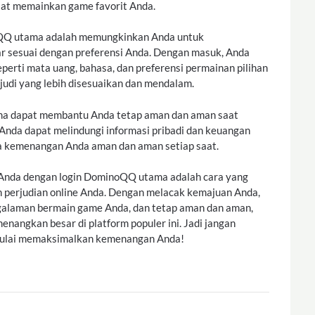
at memainkan game favorit Anda.
noQQ utama adalah memungkinkan Anda untuk
 sesuai dengan preferensi Anda. Dengan masuk, Anda
perti mata uang, bahasa, dan preferensi permainan pilihan
udi yang lebih disesuaikan dan mendalam.
ma dapat membantu Anda tetap aman dan aman saat
Anda dapat melindungi informasi pribadi dan keuangan
a kemenangan Anda aman dan aman setiap saat.
Anda dengan login DominoQQ utama adalah cara yang
 perjudian online Anda. Dengan melacak kemajuan Anda,
galaman bermain game Anda, dan tetap aman dan aman,
angkan besar di platform populer ini. Jadi jangan
mulai memaksimalkan kemenangan Anda!