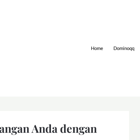
Home
Dominoqq
angan Anda dengan