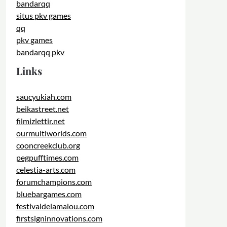
bandarqq
situs pkv games
qq
pkv games
bandarqq pkv
Links
saucyukiah.com
beikastreet.net
filmizlettir.net
ourmultiworlds.com
cooncreekclub.org
pegpufftimes.com
celestia-arts.com
forumchampions.com
bluebargames.com
festivaldelamalou.com
firstsigninnovations.com