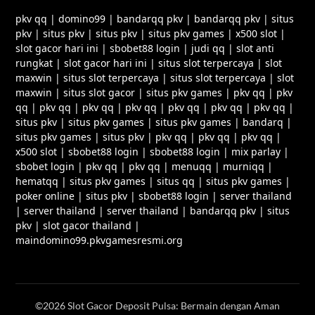
pkv qq
|
domino99
|
bandarqq pkv
|
bandarqq pkv
|
situs
pkv
|
situs pkv
|
situs pkv
|
situs pkv games
|
x500 slot
|
slot gacor hari ini
|
sbobet88 login
|
judi qq
|
slot anti
rungkat
|
slot gacor hari ini
|
situs slot terpercaya
|
slot
maxwin
|
situs slot terpercaya
|
situs slot terpercaya
|
slot
maxwin
|
situs slot gacor
|
situs pkv games
|
pkv qq
|
pkv
qq
|
pkv qq
|
pkv qq
|
pkv qq
|
pkv qq
|
pkv qq
|
pkv qq
|
situs pkv
|
situs pkv games
|
situs pkv games
|
bandarq
|
situs pkv games
|
situs pkv
|
pkv qq
|
pkv qq
|
pkv qq
|
x500 slot
|
sbobet88 login
|
sbobet88 login
|
mix parlay
|
sbobet login
|
pkv qq
|
pkv qq
|
menuqq
|
murniqq
|
hematqq
|
situs pkv games
|
situs qq
|
situs pkv games
|
poker online
|
situs pkv
|
sbobet88 login
|
server thailand
|
server thailand
|
server thailand
|
bandarqq pkv
|
situs
pkv
|
slot gacor thailand
|
maindomino99.pkvgamesresmi.org
©2026 Slot Gacor Deposit Pulsa: Bermain dengan Aman