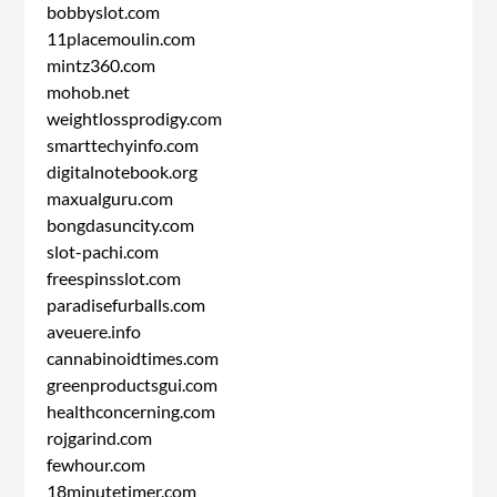
bobbyslot.com
11placemoulin.com
mintz360.com
mohob.net
weightlossprodigy.com
smarttechyinfo.com
digitalnotebook.org
maxualguru.com
bongdasuncity.com
slot-pachi.com
freespinsslot.com
paradisefurballs.com
aveuere.info
cannabinoidtimes.com
greenproductsgui.com
healthconcerning.com
rojgarind.com
fewhour.com
18minutetimer.com