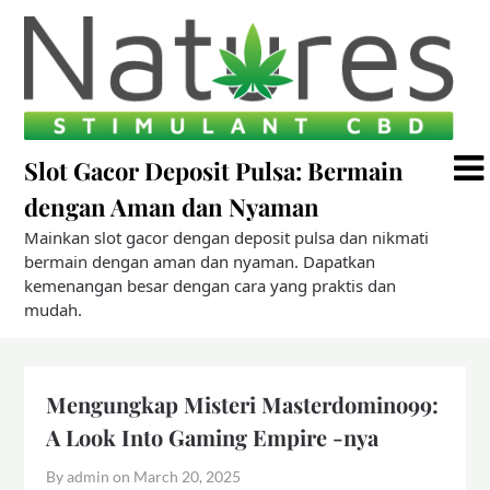
Skip
to
content
Slot Gacor Deposit Pulsa: Bermain
dengan Aman dan Nyaman
Mainkan slot gacor dengan deposit pulsa dan nikmati
bermain dengan aman dan nyaman. Dapatkan
kemenangan besar dengan cara yang praktis dan
mudah.
Mengungkap Misteri Masterdomino99:
A Look Into Gaming Empire -nya
By admin on
March 20, 2025