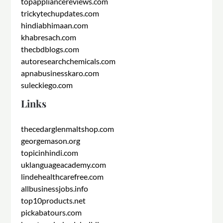
topappliancereviews.com
trickytechupdates.com
hindiabhimaan.com
khabresach.com
thecbdblogs.com
autoresearchchemicals.com
apnabusinesskaro.com
suleckiego.com
Links
thecedarglenmaltshop.com
georgemason.org
topicinhindi.com
uklanguageacademy.com
lindehealthcarefree.com
allbusinessjobs.info
top10products.net
pickabatours.com