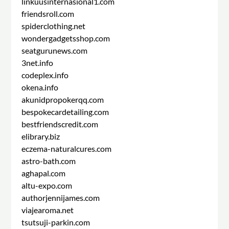
linkuusinternasional1.com
friendsroll.com
spiderclothing.net
wondergadgetsshop.com
seatgurunews.com
3net.info
codeplex.info
okena.info
akunidpropokerqq.com
bespokecardetailing.com
bestfriendscredit.com
elibrary.biz
eczema-naturalcures.com
astro-bath.com
aghapal.com
altu-expo.com
authorjennijames.com
viajearoma.net
tsutsuji-parkin.com