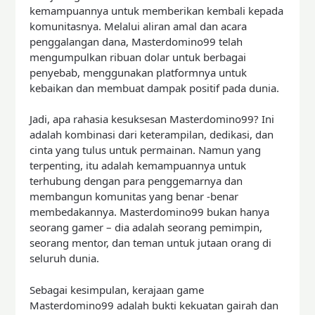
kemampuannya untuk memberikan kembali kepada
komunitasnya. Melalui aliran amal dan acara
penggalangan dana, Masterdomino99 telah
mengumpulkan ribuan dolar untuk berbagai
penyebab, menggunakan platformnya untuk
kebaikan dan membuat dampak positif pada dunia.
Jadi, apa rahasia kesuksesan Masterdomino99? Ini
adalah kombinasi dari keterampilan, dedikasi, dan
cinta yang tulus untuk permainan. Namun yang
terpenting, itu adalah kemampuannya untuk
terhubung dengan para penggemarnya dan
membangun komunitas yang benar -benar
membedakannya. Masterdomino99 bukan hanya
seorang gamer – dia adalah seorang pemimpin,
seorang mentor, dan teman untuk jutaan orang di
seluruh dunia.
Sebagai kesimpulan, kerajaan game
Masterdomino99 adalah bukti kekuatan gairah dan