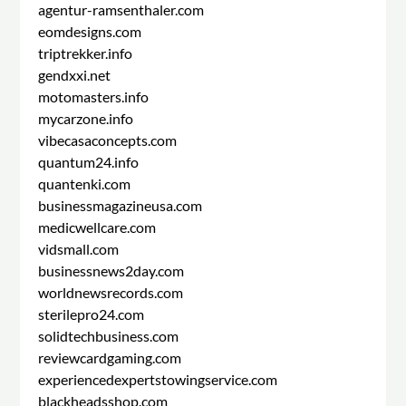
agentur-ramsenthaler.com
eomdesigns.com
triptrekker.info
gendxxi.net
motomasters.info
mycarzone.info
vibecasaconcepts.com
quantum24.info
quantenki.com
businessmagazineusa.com
medicwellcare.com
vidsmall.com
businessnews2day.com
worldnewsrecords.com
sterilepro24.com
solidtechbusiness.com
reviewcardgaming.com
experiencedexpertstowingservice.com
blackheadsshop.com