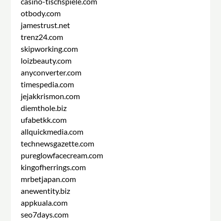
casino-tischspiele.com
otbody.com
jamestrust.net
trenz24.com
skipworking.com
loizbeauty.com
anyconverter.com
timespedia.com
jejakkrismon.com
diemthole.biz
ufabetkk.com
allquickmedia.com
technewsgazette.com
pureglowfacecream.com
kingofherrings.com
mrbetjapan.com
anewentity.biz
appkuala.com
seo7days.com