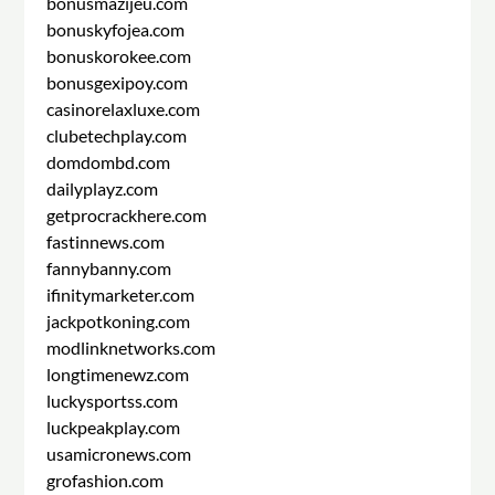
bonusmazijeu.com
bonuskyfojea.com
bonuskorokee.com
bonusgexipoy.com
casinorelaxluxe.com
clubetechplay.com
domdombd.com
dailyplayz.com
getprocrackhere.com
fastinnews.com
fannybanny.com
ifinitymarketer.com
jackpotkoning.com
modlinknetworks.com
longtimenewz.com
luckysportss.com
luckpeakplay.com
usamicronews.com
grofashion.com