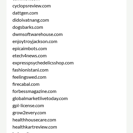
cyclopsreview.com
dattgen.com
didoivatnang.com
dogsbarks.com
dwmsoftwarehouse.com
enjoytroyjackson.com
epicaimbots.com
etech4news.com
expresspsychedelicsshop.com
fashionistani.com
feelingswed.com
firecabal.com
forbessmagazine.com
globalmarketlivetoday.com
gpl-license.com
grow2every.com
healthhousecare.com
healthkartreview.com