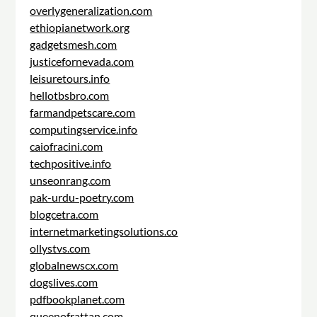
overlygeneralization.com
ethiopianetwork.org
gadgetsmesh.com
justicefornevada.com
leisuretours.info
hellotbsbro.com
farmandpetscare.com
computingservice.info
caiofracini.com
techpositive.info
unseonrang.com
pak-urdu-poetry.com
blogcetra.com
internetmarketingsolutions.co
ollystvs.com
globalnewscx.com
dogslives.com
pdfbookplanet.com
queenofrattan.com