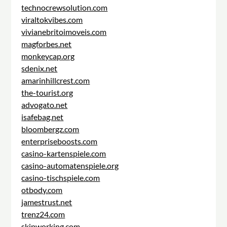
technocrewsolution.com
viraltokvibes.com
vivianebritoimoveis.com
magforbes.net
monkeycap.org
sdenix.net
amarinhillcrest.com
the-tourist.org
advogato.net
isafebag.net
bloombergz.com
enterpriseboosts.com
casino-kartenspiele.com
casino-automatenspiele.org
casino-tischspiele.com
otbody.com
jamestrust.net
trenz24.com
skipworking.com