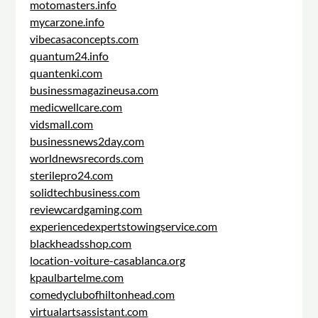
motomasters.info
mycarzone.info
vibecasaconcepts.com
quantum24.info
quantenki.com
businessmagazineusa.com
medicwellcare.com
vidsmall.com
businessnews2day.com
worldnewsrecords.com
sterilepro24.com
solidtechbusiness.com
reviewcardgaming.com
experiencedexpertstowingservice.com
blackheadsshop.com
location-voiture-casablanca.org
kpaulbartelme.com
comedyclubofhiltonhead.com
virtualartsassistant.com