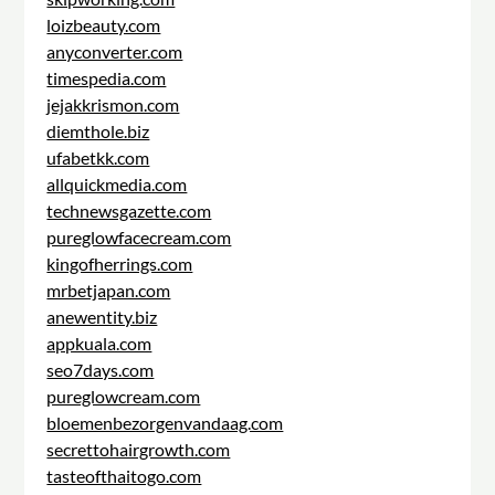
loizbeauty.com
anyconverter.com
timespedia.com
jejakkrismon.com
diemthole.biz
ufabetkk.com
allquickmedia.com
technewsgazette.com
pureglowfacecream.com
kingofherrings.com
mrbetjapan.com
anewentity.biz
appkuala.com
seo7days.com
pureglowcream.com
bloemenbezorgenvandaag.com
secrettohairgrowth.com
tasteofthaitogo.com