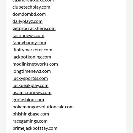
clubetechplay.com
domdombd.com
dailyplayz.com
getprocrackhere.com
fastinnews.com
fannybanny.com
ifinitymarketer.com
jackpotkoning.com
modlinknetworks.com
longtimenewz.com
luckysportss.com
luckpeakplay.com
usamicronews.com
grofashion.com
pokemongoevolutioncalc.com
phishingbase.com
racegamings.com
primejackpotstay.com