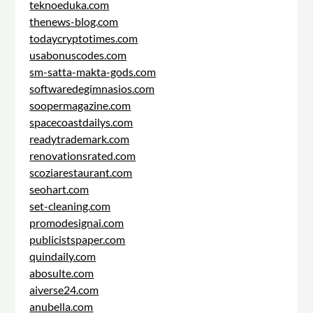
teknoeduka.com
thenews-blog.com
todaycryptotimes.com
usabonuscodes.com
sm-satta-makta-gods.com
softwaredegimnasios.com
soopermagazine.com
spacecoastdailys.com
readytrademark.com
renovationsrated.com
scoziarestaurant.com
seohart.com
set-cleaning.com
promodesignai.com
publicistspaper.com
quindaily.com
abosulte.com
aiverse24.com
anubella.com