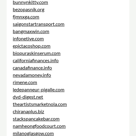
bunnynkitty.com
bezopasnik.org
fjmnxga.com
saigonstartransport.com
bangmaxwin.com
infonetive.com
epictacoshop.com
biopuraskinserum.com
californiafinances.info
canadafinance.info
nevadamoney.info
rimene.com
ledepanneur-pigalle.com
dvd-digest.net
theartistsmarketnola.com
chiranaplus.biz
stackspancakebar.com
namheongfoodcourt.com
milanoglasgow.com