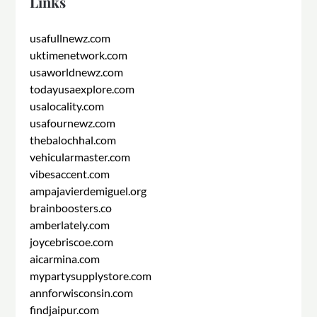
Links
usafullnewz.com
uktimenetwork.com
usaworldnewz.com
todayusaexplore.com
usalocality.com
usafournewz.com
thebalochhal.com
vehicularmaster.com
vibesaccent.com
ampajavierdemiguel.org
brainboosters.co
amberlately.com
joycebriscoe.com
aicarmina.com
mypartysupplystore.com
annforwisconsin.com
findjaipur.com