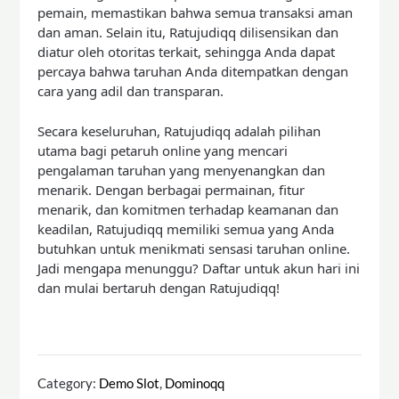
pemain, memastikan bahwa semua transaksi aman
dan aman. Selain itu, Ratujudiqq dilisensikan dan
diatur oleh otoritas terkait, sehingga Anda dapat
percaya bahwa taruhan Anda ditempatkan dengan
cara yang adil dan transparan.
Secara keseluruhan, Ratujudiqq adalah pilihan
utama bagi petaruh online yang mencari
pengalaman taruhan yang menyenangkan dan
menarik. Dengan berbagai permainan, fitur
menarik, dan komitmen terhadap keamanan dan
keadilan, Ratujudiqq memiliki semua yang Anda
butuhkan untuk menikmati sensasi taruhan online.
Jadi mengapa menunggu? Daftar untuk akun hari ini
dan mulai bertaruh dengan Ratujudiqq!
Category:
Demo Slot
,
Dominoqq