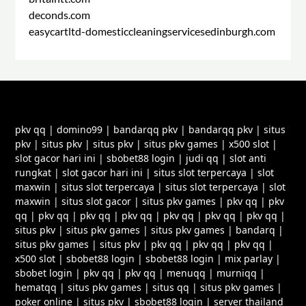
deconds.com
easycartltd-domesticcleaningservicesedinburgh.com
pkv qq
|
domino99
|
bandarqq pkv
|
bandarqq pkv
|
situs
pkv
|
situs pkv
|
situs pkv
|
situs pkv games
|
x500 slot
|
slot gacor hari ini
|
sbobet88 login
|
judi qq
|
slot anti
rungkat
|
slot gacor hari ini
|
situs slot terpercaya
|
slot
maxwin
|
situs slot terpercaya
|
situs slot terpercaya
|
slot
maxwin
|
situs slot gacor
|
situs pkv games
|
pkv qq
|
pkv
qq
|
pkv qq
|
pkv qq
|
pkv qq
|
pkv qq
|
pkv qq
|
pkv qq
|
situs pkv
|
situs pkv games
|
situs pkv games
|
bandarq
|
situs pkv games
|
situs pkv
|
pkv qq
|
pkv qq
|
pkv qq
|
x500 slot
|
sbobet88 login
|
sbobet88 login
|
mix parlay
|
sbobet login
|
pkv qq
|
pkv qq
|
menuqq
|
murniqq
|
hematqq
|
situs pkv games
|
situs qq
|
situs pkv games
|
poker online
|
situs pkv
|
sbobet88 login
|
server thailand