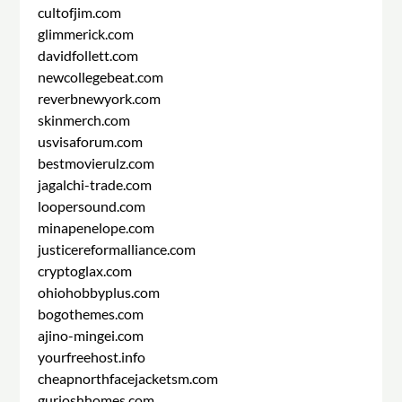
cultofjim.com
glimmerick.com
davidfollett.com
newcollegebeat.com
reverbnewyork.com
skinmerch.com
usvisaforum.com
bestmovierulz.com
jagalchi-trade.com
loopersound.com
minapenelope.com
justicereformalliance.com
cryptoglax.com
ohiohobbyplus.com
bogothemes.com
ajino-mingei.com
yourfreehost.info
cheapnorthfacejacketsm.com
gurjoshhomes.com