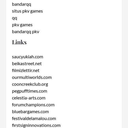
bandarqq
situs pkv games
qq
pkv games
bandarqq pkv
Links
saucyukiah.com
beikastreet.net
filmizlettir.net
ourmultiworlds.com
cooncreekclub.org
pegpufftimes.com
celestia-arts.com
forumchampions.com
bluebargames.com
festivaldelamalou.com
firstsigninnovations.com