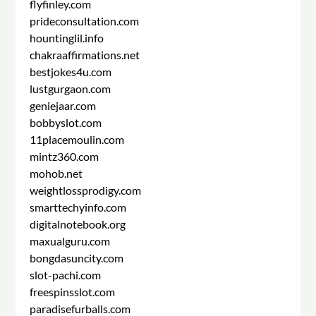
flyfinley.com
prideconsultation.com
hountinglil.info
chakraaffirmations.net
bestjokes4u.com
lustgurgaon.com
geniejaar.com
bobbyslot.com
11placemoulin.com
mintz360.com
mohob.net
weightlossprodigy.com
smarttechyinfo.com
digitalnotebook.org
maxualguru.com
bongdasuncity.com
slot-pachi.com
freespinsslot.com
paradisefurballs.com