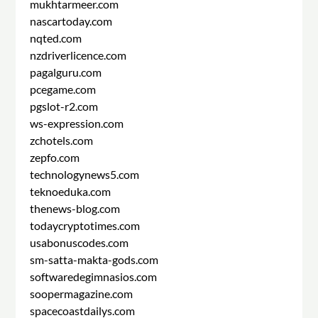
mukhtarmeer.com
nascartoday.com
nqted.com
nzdriverlicence.com
pagalguru.com
pcegame.com
pgslot-r2.com
ws-expression.com
zchotels.com
zepfo.com
technologynews5.com
teknoeduka.com
thenews-blog.com
todaycryptotimes.com
usabonuscodes.com
sm-satta-makta-gods.com
softwaredegimnasios.com
soopermagazine.com
spacecoastdailys.com