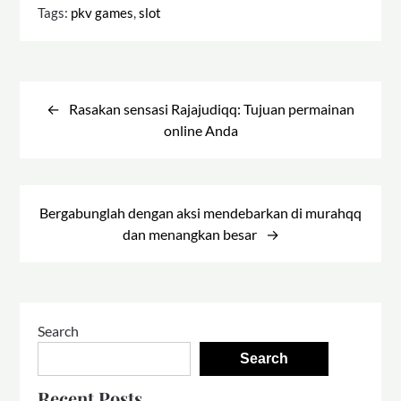
Tags:
pkv games
,
slot
Post
navigation
Rasakan sensasi Rajajudiqq: Tujuan permainan
online Anda
Bergabunglah dengan aksi mendebarkan di murahqq
dan menangkan besar
Search
Search
Recent Posts