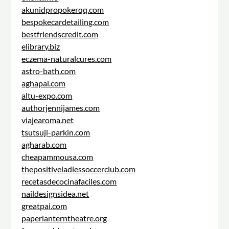
akunidpropokerqq.com
bespokecardetailing.com
bestfriendscredit.com
elibrary.biz
eczema-naturalcures.com
astro-bath.com
aghapal.com
altu-expo.com
authorjennijames.com
viajearoma.net
tsutsuji-parkin.com
agharab.com
cheapammousa.com
thepositiveladiessoccerclub.com
recetasdecocinafaciles.com
naildesignsidea.net
greatpai.com
paperlanterntheatre.org