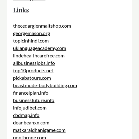
Links
thecedarglenmaltshop.com
georgemason.org
topicinhindi.com
uklanguageacademy.com
lindehealthcarefree.com
allbusinessjobs.info
top10products.net
pickabatours.com
beastmode-bodybuilding.com
financelplan.info
businessfuture.info
infojudibet.com
cbdmap.info
deanbeanxn.com
matkarajdhanigame.com
popthrone.com