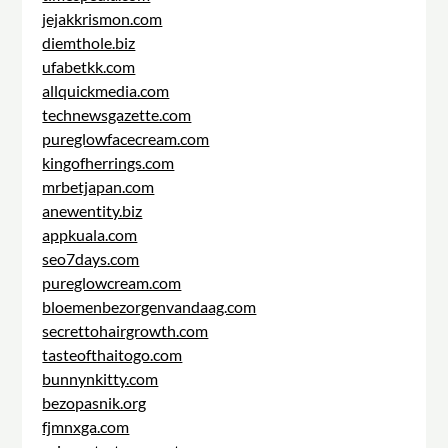
jejakkrismon.com
diemthole.biz
ufabetkk.com
allquickmedia.com
technewsgazette.com
pureglowfacecream.com
kingofherrings.com
mrbetjapan.com
anewentity.biz
appkuala.com
seo7days.com
pureglowcream.com
bloemenbezorgenvandaag.com
secrettohairgrowth.com
tasteofthaitogo.com
bunnynkitty.com
bezopasnik.org
fjmnxga.com