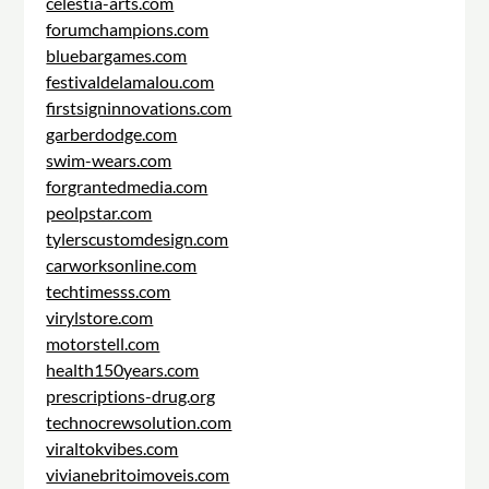
celestia-arts.com
forumchampions.com
bluebargames.com
festivaldelamalou.com
firstsigninnovations.com
garberdodge.com
swim-wears.com
forgrantedmedia.com
peolpstar.com
tylerscustomdesign.com
carworksonline.com
techtimesss.com
virylstore.com
motorstell.com
health150years.com
prescriptions-drug.org
technocrewsolution.com
viraltokvibes.com
vivianebritoimoveis.com