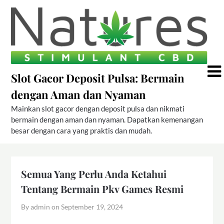
Skip
to
content
Slot Gacor Deposit Pulsa: Bermain
dengan Aman dan Nyaman
Mainkan slot gacor dengan deposit pulsa dan nikmati
bermain dengan aman dan nyaman. Dapatkan kemenangan
besar dengan cara yang praktis dan mudah.
Semua Yang Perlu Anda Ketahui
Tentang Bermain Pkv Games Resmi
By admin on
September 19, 2024