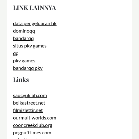
LINK LAINNYA
data pengeluaran hk
dominoqq
bandarqq
situs pkv games
qq
pkv games
bandarqq pkv
Links
saucyukiah.com
beikastreet.net
filmizlettir.net
ourmultiworlds.com
cooncreekclub.org
pegpufftimes.com