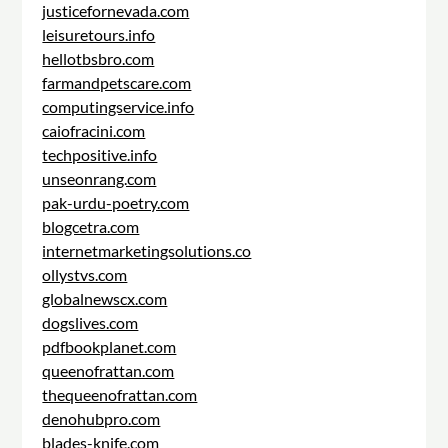
justicefornevada.com
leisuretours.info
hellotbsbro.com
farmandpetscare.com
computingservice.info
caiofracini.com
techpositive.info
unseonrang.com
pak-urdu-poetry.com
blogcetra.com
internetmarketingsolutions.co
ollystvs.com
globalnewscx.com
dogslives.com
pdfbookplanet.com
queenofrattan.com
thequeenofrattan.com
denohubpro.com
blades-knife.com