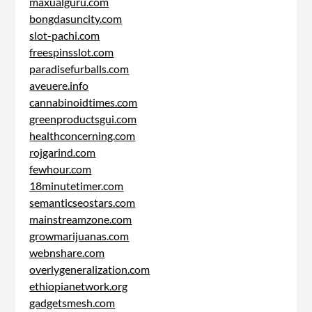
maxualguru.com
bongdasuncity.com
slot-pachi.com
freespinsslot.com
paradisefurballs.com
aveuere.info
cannabinoidtimes.com
greenproductsgui.com
healthconcerning.com
rojgarind.com
fewhour.com
18minutetimer.com
semanticseostars.com
mainstreamzone.com
growmarijuanas.com
webnshare.com
overlygeneralization.com
ethiopianetwork.org
gadgetsmesh.com