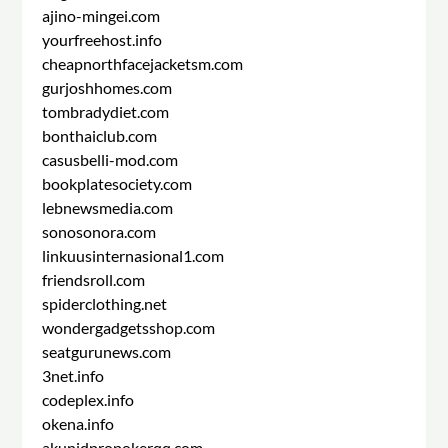
ajino-mingei.com
yourfreehost.info
cheapnorthfacejacketsm.com
gurjoshhomes.com
tombradydiet.com
bonthaiclub.com
casusbelli-mod.com
bookplatesociety.com
lebnewsmedia.com
sonosonora.com
linkuusinternasional1.com
friendsroll.com
spiderclothing.net
wondergadgetsshop.com
seatgurunews.com
3net.info
codeplex.info
okena.info
akunidpropokerqq.com