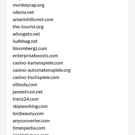
monkeycap.org
sdenix.net
amarinhillcrest.com
the-tourist.org
advogato.net
isafebag.net
bloombergz.com
enterpriseboosts.com
casino-kartenspiele.com
casino-automatenspiele.org
casino-tischspiele.com
otbody.com
jamestrust.net
trenz24.com
skipworking.com
loizbeauty.com
anyconverter.com
timespedia.com
jejakkrismon.com