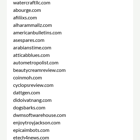
watercraftllc.com
abourge.com
afiliixs.com
alharammallz.com
americanbulletins.com
asespares.com
arabianstime.com
atticabblues.com
autometropolist.com
beautycreamreview.com
coinmoh.com
cyclopsreview.com
dattgen.com
didoivatnang.com
dogsbarks.com
dwmsoftwarehouse.com
enjoytroyjackson.com
epicaimbots.com
etech4news.com