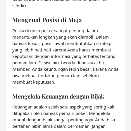
sendiri.
Mengenal Posisi di Meja
Posisi di meja poker sangat penting dalam
menentukan langkah yang akan diambil. Dalam
banyak kasus, posisi awal membutuhkan strategi
yang lebih hati-hati karena Anda harus membuat
keputusan dengan informasi yang terbatas tentang
pemain lain. Di sisi lain, berada di posisi akhir
memberi Anda keuntungan lebih besar, karena Anda
bisa melihat tindakan pemain lain sebelum
membuat keputusan.
Mengelola Keuangan dengan Bijak
Keuangan adalah salah satu aspek yang sering kali
dilupakan oleh banyak pemain poker. Mengelola
modal dengan bijak sangat penting agar Anda bisa
bertahan lebih lama dalam permainan. Jangan