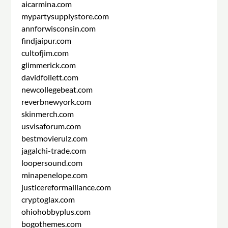
aicarmina.com
mypartysupplystore.com
annforwisconsin.com
findjaipur.com
cultofjim.com
glimmerick.com
davidfollett.com
newcollegebeat.com
reverbnewyork.com
skinmerch.com
usvisaforum.com
bestmovierulz.com
jagalchi-trade.com
loopersound.com
minapenelope.com
justicereformalliance.com
cryptoglax.com
ohiohobbyplus.com
bogothemes.com