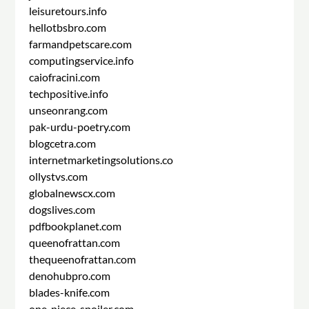
leisuretours.info
hellotbsbro.com
farmandpetscare.com
computingservice.info
caiofracini.com
techpositive.info
unseonrang.com
pak-urdu-poetry.com
blogcetra.com
internetmarketingsolutions.co
ollystvs.com
globalnewscx.com
dogslives.com
pdfbookplanet.com
queenofrattan.com
thequeenofrattan.com
denohubpro.com
blades-knife.com
one-piece-spoiler.com