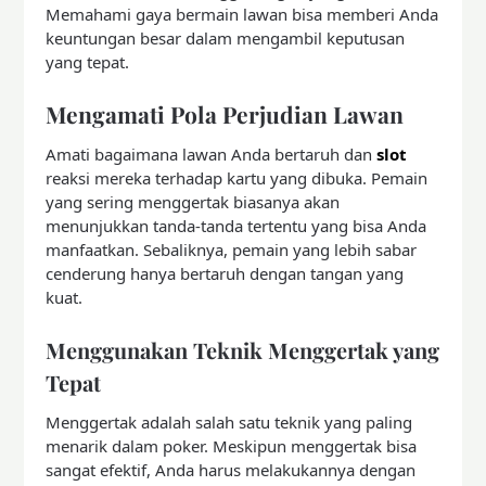
Memahami gaya bermain lawan bisa memberi Anda
keuntungan besar dalam mengambil keputusan
yang tepat.
Mengamati Pola Perjudian Lawan
Amati bagaimana lawan Anda bertaruh dan
slot
reaksi mereka terhadap kartu yang dibuka. Pemain
yang sering menggertak biasanya akan
menunjukkan tanda-tanda tertentu yang bisa Anda
manfaatkan. Sebaliknya, pemain yang lebih sabar
cenderung hanya bertaruh dengan tangan yang
kuat.
Menggunakan Teknik Menggertak yang
Tepat
Menggertak adalah salah satu teknik yang paling
menarik dalam poker. Meskipun menggertak bisa
sangat efektif, Anda harus melakukannya dengan