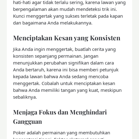
hati-hati agar tidak terlalu sering, karena lawan yang
berpengalaman akan mudah mendeteksi trik ini.
Kunci menggertak yang sukses terletak pada kapan
dan bagaimana Anda melakukannya.
Menciptakan Kesan yang Konsisten
Jika Anda ingin menggertak, buatlah cerita yang
konsisten sepanjang permainan. Jangan
menunjukkan perubahan signifikan dalam cara
Anda bertaruh, karena ini bisa memberi petunjuk
kepada lawan bahwa Anda sedang mencoba
menggertak. Cobalah untuk menciptakan kesan
bahwa Anda memiliki tangan yang kuat, meskipun
sebaliknya.
Menjaga Fokus dan Menghindari
Gangguan
Poker adalah permainan yang membutuhkan