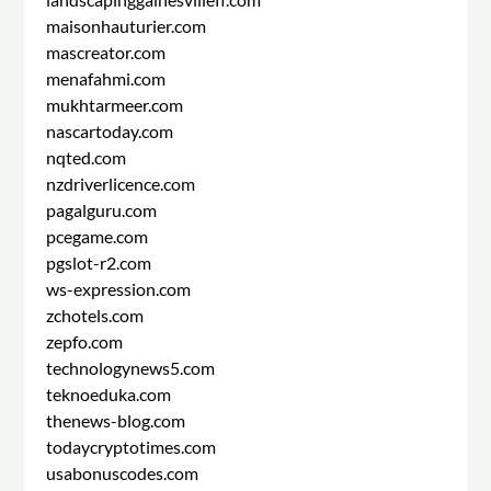
maisonhauturier.com
mascreator.com
menafahmi.com
mukhtarmeer.com
nascartoday.com
nqted.com
nzdriverlicence.com
pagalguru.com
pcegame.com
pgslot-r2.com
ws-expression.com
zchotels.com
zepfo.com
technologynews5.com
teknoeduka.com
thenews-blog.com
todaycryptotimes.com
usabonuscodes.com