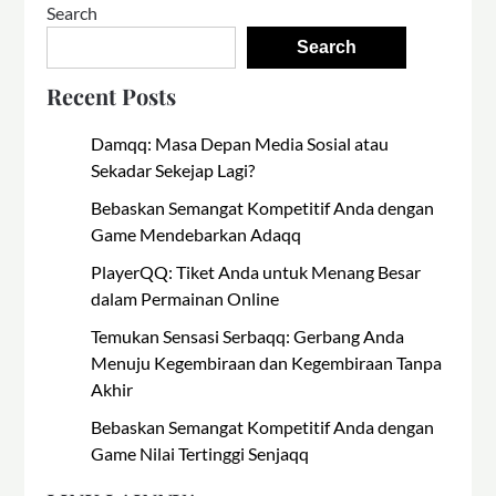
Search
Search
Recent Posts
Damqq: Masa Depan Media Sosial atau
Sekadar Sekejap Lagi?
Bebaskan Semangat Kompetitif Anda dengan
Game Mendebarkan Adaqq
PlayerQQ: Tiket Anda untuk Menang Besar
dalam Permainan Online
Temukan Sensasi Serbaqq: Gerbang Anda
Menuju Kegembiraan dan Kegembiraan Tanpa
Akhir
Bebaskan Semangat Kompetitif Anda dengan
Game Nilai Tertinggi Senjaqq