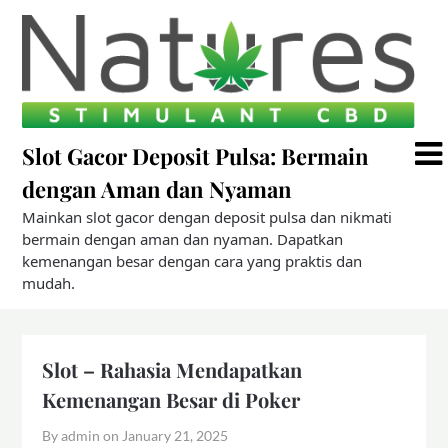
Skip
to
content
Slot Gacor Deposit Pulsa: Bermain
dengan Aman dan Nyaman
Mainkan slot gacor dengan deposit pulsa dan nikmati
bermain dengan aman dan nyaman. Dapatkan
kemenangan besar dengan cara yang praktis dan
mudah.
Slot – Rahasia Mendapatkan
Kemenangan Besar di Poker
By admin on
January 21, 2025