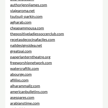
authorjennijames.com
viajearoma.net
tsutsuji-parkin.com
agharab.com
cheapammousa.com
thepositiveladiessoccerclub.com
recetasdecocinafaciles.com
naildesignsidea.net
greatpai.com
paperlanterntheatre.org
freeworshipnetwork.com
watercraftllc.com
abourge.com
afiliixs.com
alharammallz.com
americanbulletins.com
asespares.com
arabianstime.com