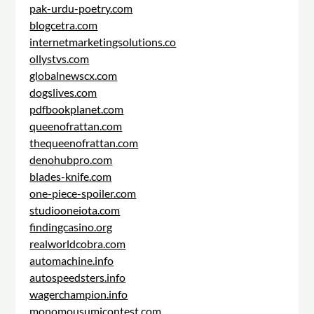
pak-urdu-poetry.com
blogcetra.com
internetmarketingsolutions.co
ollystvs.com
globalnewscx.com
dogslives.com
pdfbookplanet.com
queenofrattan.com
thequeenofrattan.com
denohubpro.com
blades-knife.com
one-piece-spoiler.com
studiooneiota.com
findingcasino.org
realworldcobra.com
automachine.info
autospeedsters.info
wagerchampion.info
monomousumicontest.com