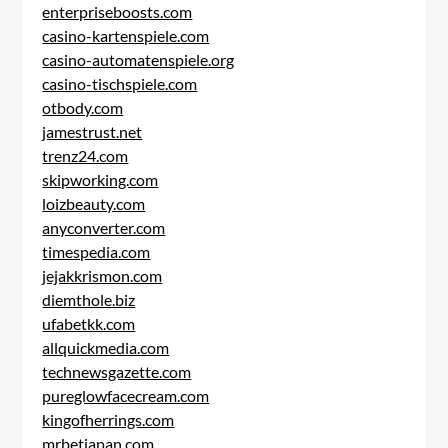
enterpriseboosts.com
casino-kartenspiele.com
casino-automatenspiele.org
casino-tischspiele.com
otbody.com
jamestrust.net
trenz24.com
skipworking.com
loizbeauty.com
anyconverter.com
timespedia.com
jejakkrismon.com
diemthole.biz
ufabetkk.com
allquickmedia.com
technewsgazette.com
pureglowfacecream.com
kingofherrings.com
mrbetjapan.com