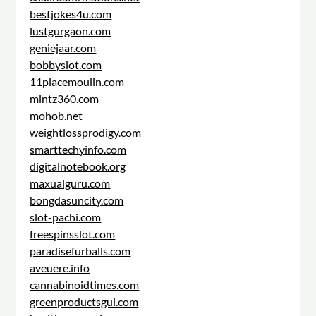
bestjokes4u.com
lustgurgaon.com
geniejaar.com
bobbyslot.com
11placemoulin.com
mintz360.com
mohob.net
weightlossprodigy.com
smarttechyinfo.com
digitalnotebook.org
maxualguru.com
bongdasuncity.com
slot-pachi.com
freespinsslot.com
paradisefurballs.com
aveuere.info
cannabinoidtimes.com
greenproductsgui.com