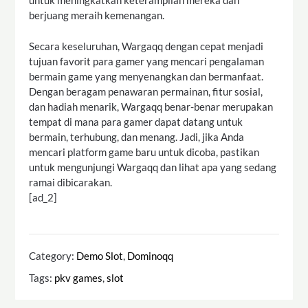
untuk meningkatkan keterampilan mereka dan
berjuang meraih kemenangan.
Secara keseluruhan, Wargaqq dengan cepat menjadi
tujuan favorit para gamer yang mencari pengalaman
bermain game yang menyenangkan dan bermanfaat.
Dengan beragam penawaran permainan, fitur sosial,
dan hadiah menarik, Wargaqq benar-benar merupakan
tempat di mana para gamer dapat datang untuk
bermain, terhubung, dan menang. Jadi, jika Anda
mencari platform game baru untuk dicoba, pastikan
untuk mengunjungi Wargaqq dan lihat apa yang sedang
ramai dibicarakan.
[ad_2]
Category:
Demo Slot
,
Dominoqq
Tags:
pkv games
,
slot