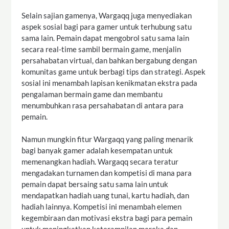
Selain sajian gamenya, Wargaqq juga menyediakan
aspek sosial bagi para gamer untuk terhubung satu
sama lain. Pemain dapat mengobrol satu sama lain
secara real-time sambil bermain game, menjalin
persahabatan virtual, dan bahkan bergabung dengan
komunitas game untuk berbagi tips dan strategi. Aspek
sosial ini menambah lapisan kenikmatan ekstra pada
pengalaman bermain game dan membantu
menumbuhkan rasa persahabatan di antara para
pemain.
Namun mungkin fitur Wargaqq yang paling menarik
bagi banyak gamer adalah kesempatan untuk
memenangkan hadiah. Wargaqq secara teratur
mengadakan turnamen dan kompetisi di mana para
pemain dapat bersaing satu sama lain untuk
mendapatkan hadiah uang tunai, kartu hadiah, dan
hadiah lainnya. Kompetisi ini menambah elemen
kegembiraan dan motivasi ekstra bagi para pemain