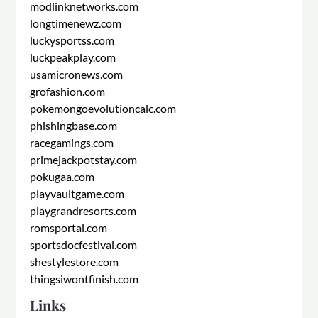
modlinknetworks.com
longtimenewz.com
luckysportss.com
luckpeakplay.com
usamicronews.com
grofashion.com
pokemongoevolutioncalc.com
phishingbase.com
racegamings.com
primejackpotstay.com
pokugaa.com
playvaultgame.com
playgrandresorts.com
romsportal.com
sportsdocfestival.com
shestylestore.com
thingsiwontfinish.com
Links