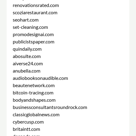
renovationsrated.com
scoziarestaurant.com
seohart.com
set-cleaning.com
promodesignai.com
publicistspaper.com
quindaily.com
abosulte.com
aiverse24.com
anubella.com
audiobooksonaudible.com
beautenetwork.com
bitcoin-tracing.com
bodyandshapes.com
businessconsultantsroundrock.com
classicglobalnews.com
cybercusp.com
britaintt.com