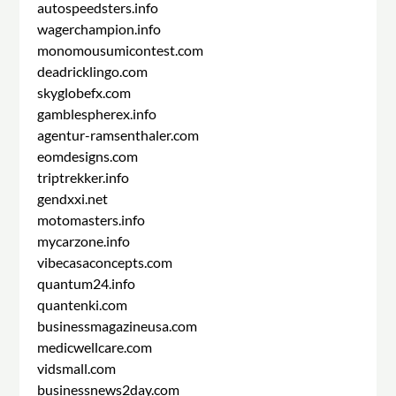
autospeedsters.info
wagerchampion.info
monomousumicontest.com
deadricklingo.com
skyglobefx.com
gamblespherex.info
agentur-ramsenthaler.com
eomdesigns.com
triptrekker.info
gendxxi.net
motomasters.info
mycarzone.info
vibecasaconcepts.com
quantum24.info
quantenki.com
businessmagazineusa.com
medicwellcare.com
vidsmall.com
businessnews2day.com