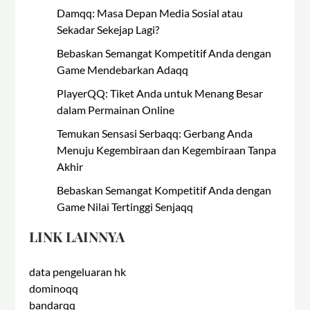
Damqq: Masa Depan Media Sosial atau
Sekadar Sekejap Lagi?
Bebaskan Semangat Kompetitif Anda dengan
Game Mendebarkan Adaqq
PlayerQQ: Tiket Anda untuk Menang Besar
dalam Permainan Online
Temukan Sensasi Serbaqq: Gerbang Anda
Menuju Kegembiraan dan Kegembiraan Tanpa
Akhir
Bebaskan Semangat Kompetitif Anda dengan
Game Nilai Tertinggi Senjaqq
LINK LAINNYA
data pengeluaran hk
dominoqq
bandarqq