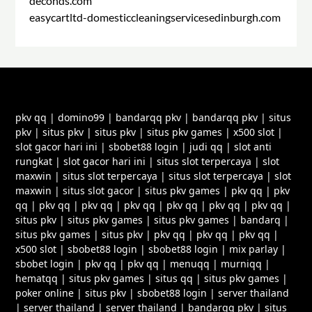
deconds.com
easycartltd-domesticcleaningservicesedinburgh.com
pkv qq
|
domino99
|
bandarqq pkv
|
bandarqq pkv
|
situs
pkv
|
situs pkv
|
situs pkv
|
situs pkv games
|
x500 slot
|
slot gacor hari ini
|
sbobet88 login
|
judi qq
|
slot anti
rungkat
|
slot gacor hari ini
|
situs slot terpercaya
|
slot
maxwin
|
situs slot terpercaya
|
situs slot terpercaya
|
slot
maxwin
|
situs slot gacor
|
situs pkv games
|
pkv qq
|
pkv
qq
|
pkv qq
|
pkv qq
|
pkv qq
|
pkv qq
|
pkv qq
|
pkv qq
|
situs pkv
|
situs pkv games
|
situs pkv games
|
bandarq
|
situs pkv games
|
situs pkv
|
pkv qq
|
pkv qq
|
pkv qq
|
x500 slot
|
sbobet88 login
|
sbobet88 login
|
mix parlay
|
sbobet login
|
pkv qq
|
pkv qq
|
menuqq
|
murniqq
|
hematqq
|
situs pkv games
|
situs qq
|
situs pkv games
|
poker online
|
situs pkv
|
sbobet88 login
|
server thailand
|
server thailand
|
server thailand
|
bandarqq pkv
|
situs