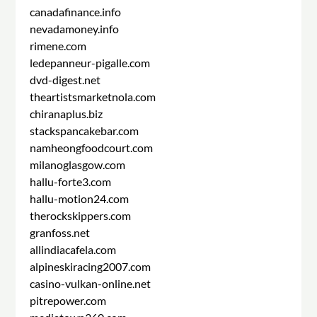
canadafinance.info
nevadamoney.info
rimene.com
ledepanneur-pigalle.com
dvd-digest.net
theartistsmarketnola.com
chiranaplus.biz
stackspancakebar.com
namheongfoodcourt.com
milanoglasgow.com
hallu-forte3.com
hallu-motion24.com
therockskippers.com
granfoss.net
allindiacafela.com
alpineskiracing2007.com
casino-vulkan-online.net
pitrepower.com