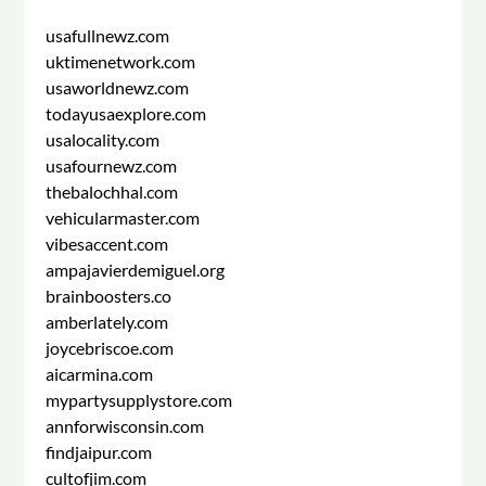
usafullnewz.com
uktimenetwork.com
usaworldnewz.com
todayusaexplore.com
usalocality.com
usafournewz.com
thebalochhal.com
vehicularmaster.com
vibesaccent.com
ampajavierdemiguel.org
brainboosters.co
amberlately.com
joycebriscoe.com
aicarmina.com
mypartysupplystore.com
annforwisconsin.com
findjaipur.com
cultofjim.com