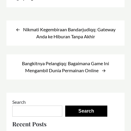
Post
navigation
Nikmati Kegembiraan Bandarjudiqq: Gateway
Anda ke Hiburan Tanpa Akhir
Bangkitnya Pelangiqq: Bagaimana Game Ini
Mengambil Dunia Permainan Online
Search
Search
Recent Posts