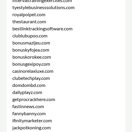
intervaltrainingexercises.com
tyestylebusinesssolutions.com
royalpoipet.com
thestaurant.com
bestlinktrackingsoftware.com
clublubupoo.com
bonusmazijeu.com
bonuskyfojea.com
bonuskorokee.com
bonusgexipoy.com
casinorelaxluxe.com
clubetechplay.com
domdombd.com
dailyplayz.com
getprocrackhere.com
fastinnews.com
fannybanny.com
ifinitymarketer.com
jackpotkoning.com