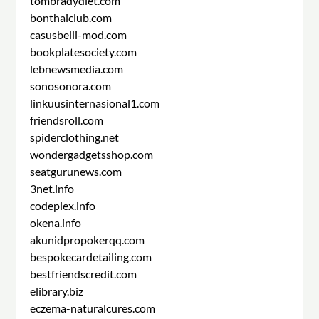
tombradydiet.com
bonthaiclub.com
casusbelli-mod.com
bookplatesociety.com
lebnewsmedia.com
sonosonora.com
linkuusinternasional1.com
friendsroll.com
spiderclothing.net
wondergadgetsshop.com
seatgurunews.com
3net.info
codeplex.info
okena.info
akunidpropokerqq.com
bespokecardetailing.com
bestfriendscredit.com
elibrary.biz
eczema-naturalcures.com