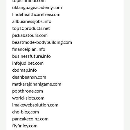
topicinhindi.com
uklanguageacademy.com
lindehealthcarefree.com
allbusinessjobs.info
top10products.net
pickabatours.com
beastmode-bodybuilding.com
financelplan.info
businessfuture.info
infojudibet.com
cbdmap.info
deanbeanxn.com
matkarajdhanigame.com
popthrone.com
world-slots.com
imakewebsolution.com
che-blog.com
pancakecoinz.com
flyfinley.com