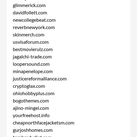
glimmerick.com
davidfollett.com
newcollegebeat.com
reverbnewyork.com
skinmerch.com
usvisaforum.com
bestmovierulz.com
jagalchi-trade.com
loopersound.com
minapenelope.com
justicereformalliance.com
cryptoglax.com
ohiohobbyplus.com
bogothemes.com
ajino-mingei.com
yourfreehost.info
cheapnorthfacejacketsm.com
gurjoshhomes.com