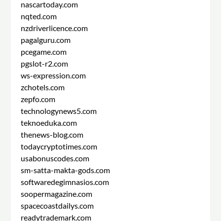
nascartoday.com
nqted.com
nzdriverlicence.com
pagalguru.com
pcegame.com
pgslot-r2.com
ws-expression.com
zchotels.com
zepfo.com
technologynews5.com
teknoeduka.com
thenews-blog.com
todaycryptotimes.com
usabonuscodes.com
sm-satta-makta-gods.com
softwaredegimnasios.com
soopermagazine.com
spacecoastdailys.com
readytrademark.com