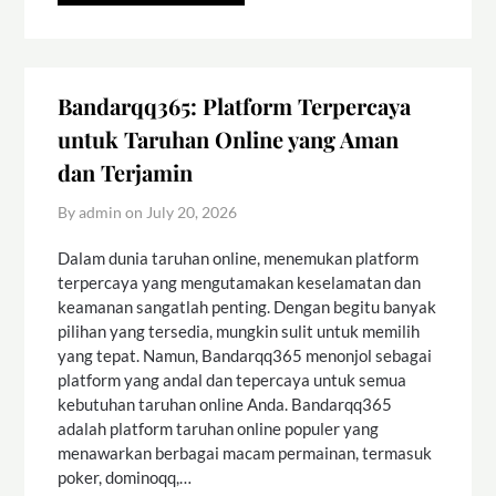
Bandarqq365: Platform Terpercaya
untuk Taruhan Online yang Aman
dan Terjamin
By admin on
July 20, 2026
Dalam dunia taruhan online, menemukan platform
terpercaya yang mengutamakan keselamatan dan
keamanan sangatlah penting. Dengan begitu banyak
pilihan yang tersedia, mungkin sulit untuk memilih
yang tepat. Namun, Bandarqq365 menonjol sebagai
platform yang andal dan tepercaya untuk semua
kebutuhan taruhan online Anda. Bandarqq365
adalah platform taruhan online populer yang
menawarkan berbagai macam permainan, termasuk
poker, dominoqq,…