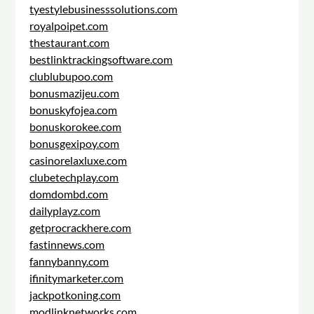
tyestylebusinesssolutions.com
royalpoipet.com
thestaurant.com
bestlinktrackingsoftware.com
clublubupoo.com
bonusmazijeu.com
bonuskyfojea.com
bonuskorokee.com
bonusgexipoy.com
casinorelaxluxe.com
clubetechplay.com
domdombd.com
dailyplayz.com
getprocrackhere.com
fastinnews.com
fannybanny.com
ifinitymarketer.com
jackpotkoning.com
modlinknetworks.com