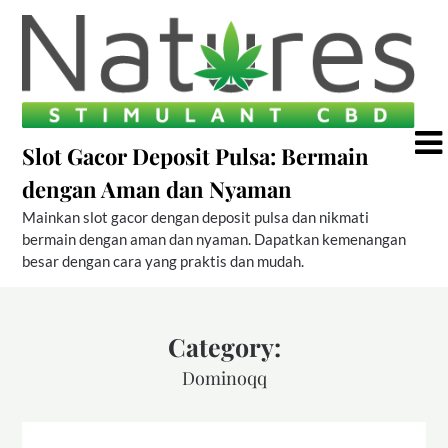
Skip
to
content
Slot Gacor Deposit Pulsa: Bermain
dengan Aman dan Nyaman
Mainkan slot gacor dengan deposit pulsa dan nikmati
bermain dengan aman dan nyaman. Dapatkan kemenangan
besar dengan cara yang praktis dan mudah.
Category:
Dominoqq