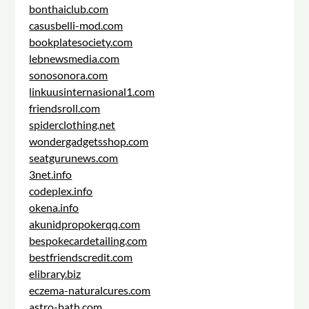
bonthaiclub.com
casusbelli-mod.com
bookplatesociety.com
lebnewsmedia.com
sonosonora.com
linkuusinternasional1.com
friendsroll.com
spiderclothing.net
wondergadgetsshop.com
seatgurunews.com
3net.info
codeplex.info
okena.info
akunidpropokerqq.com
bespokecardetailing.com
bestfriendscredit.com
elibrary.biz
eczema-naturalcures.com
astro-bath.com