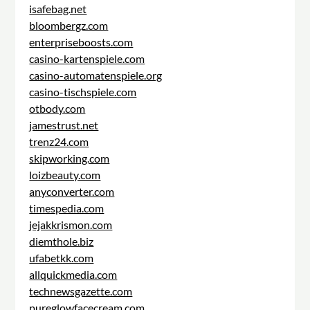
isafebag.net
bloombergz.com
enterpriseboosts.com
casino-kartenspiele.com
casino-automatenspiele.org
casino-tischspiele.com
otbody.com
jamestrust.net
trenz24.com
skipworking.com
loizbeauty.com
anyconverter.com
timespedia.com
jejakkrismon.com
diemthole.biz
ufabetkk.com
allquickmedia.com
technewsgazette.com
pureglowfacecream.com