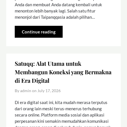
Anda dan membuat Anda datang kembali untuk
menonton lebih banyak lagi. Salah satu fitur
menonjol dari Taipanqqasia adalah pilihan…
Continue reading
Satuqq: Alat Utama untuk
Membangun Koneksi yang Bermakna
di Era Digital
By admin on
July 17, 2026
Di era digital saat ini, kita mudah merasa terputus
dari orang lain meski terus-menerus terhubung
secara online. Platform media sosial dan aplikasi
perpesanan kini semakin memudahkan komunikasi