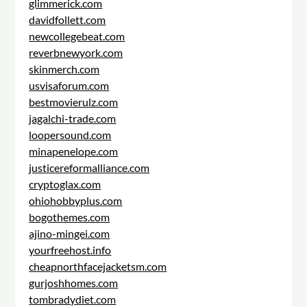
glimmerick.com
davidfollett.com
newcollegebeat.com
reverbnewyork.com
skinmerch.com
usvisaforum.com
bestmovierulz.com
jagalchi-trade.com
loopersound.com
minapenelope.com
justicereformalliance.com
cryptoglax.com
ohiohobbyplus.com
bogothemes.com
ajino-mingei.com
yourfreehost.info
cheapnorthfacejacketsm.com
gurjoshhomes.com
tombradydiet.com