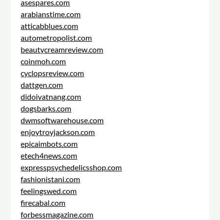
asespares.com
arabianstime.com
atticabblues.com
autometropolist.com
beautycreamreview.com
coinmoh.com
cyclopsreview.com
dattgen.com
didoivatnang.com
dogsbarks.com
dwmsoftwarehouse.com
enjoytroyjackson.com
epicaimbots.com
etech4news.com
expresspsychedelicsshop.com
fashionistani.com
feelingswed.com
firecabal.com
forbessmagazine.com