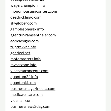
wagerchampion.info
monomousumicontest.com
deadricklingo.com
skyglobefx.com
gamblespherex.info
agentur-ramsenthaler.com
eomdesigns.com
triptrekker.info
gendxxi.net
motomasters.info
mycarzone.info
vibecasaconcepts.com
quantum24.info
quantenki.com
businessmagazineusa.com
medicwellcare.com
vidsmall.com
businessnews2day.com