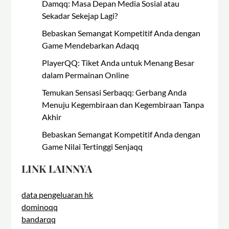
Damqq: Masa Depan Media Sosial atau
Sekadar Sekejap Lagi?
Bebaskan Semangat Kompetitif Anda dengan
Game Mendebarkan Adaqq
PlayerQQ: Tiket Anda untuk Menang Besar
dalam Permainan Online
Temukan Sensasi Serbaqq: Gerbang Anda
Menuju Kegembiraan dan Kegembiraan Tanpa
Akhir
Bebaskan Semangat Kompetitif Anda dengan
Game Nilai Tertinggi Senjaqq
LINK LAINNYA
data pengeluaran hk
dominoqq
bandarqq