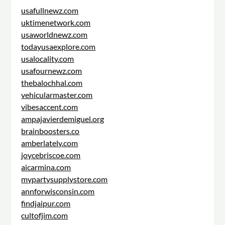
usafullnewz.com
uktimenetwork.com
usaworldnewz.com
todayusaexplore.com
usalocality.com
usafournewz.com
thebalochhal.com
vehicularmaster.com
vibesaccent.com
ampajavierdemiguel.org
brainboosters.co
amberlately.com
joycebriscoe.com
aicarmina.com
mypartysupplystore.com
annforwisconsin.com
findjaipur.com
cultofjim.com