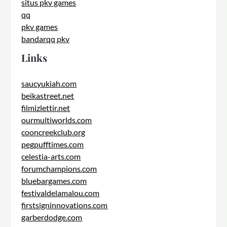
situs pkv games
qq
pkv games
bandarqq pkv
Links
saucyukiah.com
beikastreet.net
filmizlettir.net
ourmultiworlds.com
cooncreekclub.org
pegpufftimes.com
celestia-arts.com
forumchampions.com
bluebargames.com
festivaldelamalou.com
firstsigninnovations.com
garberdodge.com