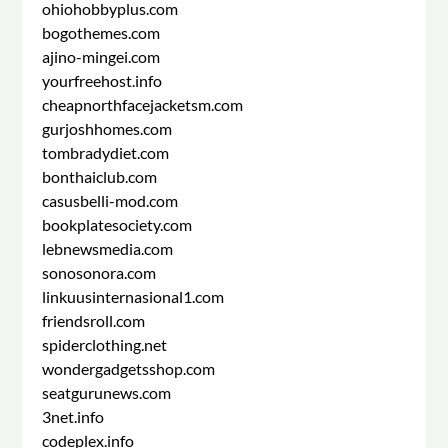
ohiohobbyplus.com
bogothemes.com
ajino-mingei.com
yourfreehost.info
cheapnorthfacejacketsm.com
gurjoshhomes.com
tombradydiet.com
bonthaiclub.com
casusbelli-mod.com
bookplatesociety.com
lebnewsmedia.com
sonosonora.com
linkuusinternasional1.com
friendsroll.com
spiderclothing.net
wondergadgetsshop.com
seatgurunews.com
3net.info
codeplex.info