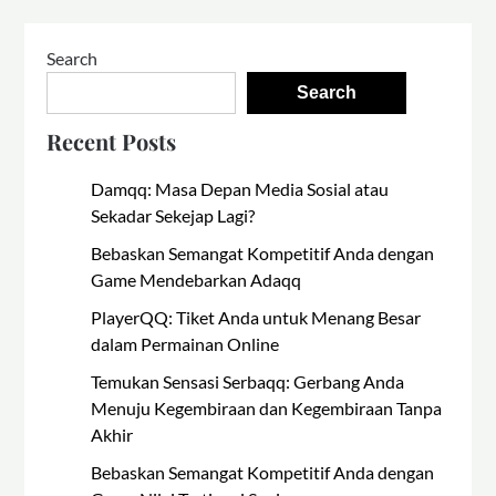
Search
Search
Recent Posts
Damqq: Masa Depan Media Sosial atau
Sekadar Sekejap Lagi?
Bebaskan Semangat Kompetitif Anda dengan
Game Mendebarkan Adaqq
PlayerQQ: Tiket Anda untuk Menang Besar
dalam Permainan Online
Temukan Sensasi Serbaqq: Gerbang Anda
Menuju Kegembiraan dan Kegembiraan Tanpa
Akhir
Bebaskan Semangat Kompetitif Anda dengan