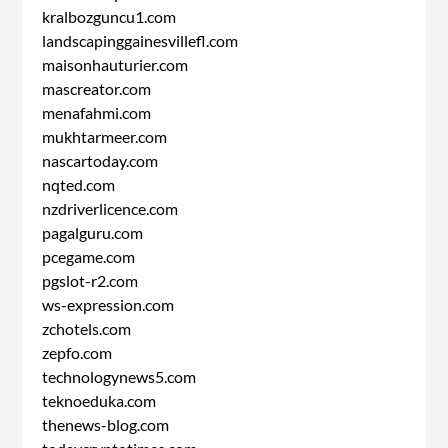
kralbozguncu1.com
landscapinggainesvillefl.com
maisonhauturier.com
mascreator.com
menafahmi.com
mukhtarmeer.com
nascartoday.com
nqted.com
nzdriverlicence.com
pagalguru.com
pcegame.com
pgslot-r2.com
ws-expression.com
zchotels.com
zepfo.com
technologynews5.com
teknoeduka.com
thenews-blog.com