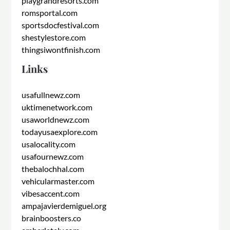
playgrandresorts.com
romsportal.com
sportsdocfestival.com
shestylestore.com
thingsiwontfinish.com
Links
usafullnewz.com
uktimenetwork.com
usaworldnewz.com
todayusaexplore.com
usalocality.com
usafournewz.com
thebalochhal.com
vehicularmaster.com
vibesaccent.com
ampajavierdemiguel.org
brainboosters.co