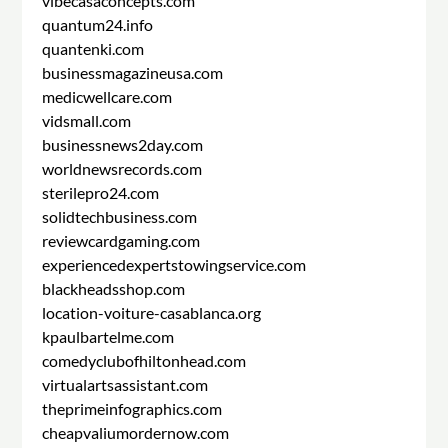
vibecasaconcepts.com
quantum24.info
quantenki.com
businessmagazineusa.com
medicwellcare.com
vidsmall.com
businessnews2day.com
worldnewsrecords.com
sterilepro24.com
solidtechbusiness.com
reviewcardgaming.com
experiencedexpertstowingservice.com
blackheadsshop.com
location-voiture-casablanca.org
kpaulbartelme.com
comedyclubofhiltonhead.com
virtualartsassistant.com
theprimeinfographics.com
cheapvaliumordernow.com