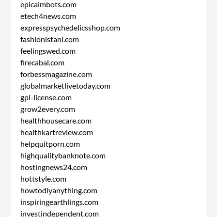
epicaimbots.com
etech4news.com
expresspsychedelicsshop.com
fashionistani.com
feelingswed.com
firecabal.com
forbessmagazine.com
globalmarketlivetoday.com
gpl-license.com
grow2every.com
healthhousecare.com
healthkartreview.com
helpquitporn.com
highqualitybanknote.com
hostingnews24.com
hottstyle.com
howtodiyanything.com
inspiringearthlings.com
investindependent.com