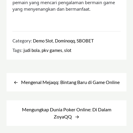
pemain yang mencari pengalaman bermain game
yang menyenangkan dan bermanfaat.
Category:
Demo Slot
,
Dominoqq
,
SBOBET
Tags:
judi bola
,
pkv games
,
slot
Post
navigation
Mengenal Mejaqq: Bintang Baru di Game Online
Mengungkap Dunia Poker Online: Di Dalam
ZoyaQQ