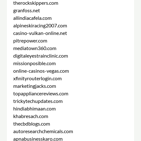
therockskippers.com
granfoss.net
allindiacafela.com
alpineskiracing2007.com
casino-vulkan-online.net
pitrepower.com
mediatown360.com
digitaleyestrainclinic.com
missionposible.com
online-casinos-vegas.com
xfinityrouterlogin.com
marketingjacks.com
topappliancereviews.com
trickytechupdates.com
hindiabhimaan.com
khabresach.com
thecbdblogs.com
autoresearchchemicals.com
apnabusinesskaro.com