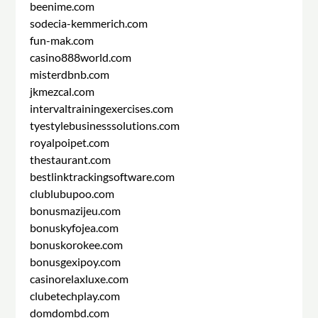
beenime.com
sodecia-kemmerich.com
fun-mak.com
casino888world.com
misterdbnb.com
jkmezcal.com
intervaltrainingexercises.com
tyestylebusinesssolutions.com
royalpoipet.com
thestaurant.com
bestlinktrackingsoftware.com
clublubupoo.com
bonusmazijeu.com
bonuskyfojea.com
bonuskorokee.com
bonusgexipoy.com
casinorelaxluxe.com
clubetechplay.com
domdombd.com