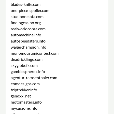
blades-knife.com
one-piece-spoiler.com
studiooneiota.com
findingcasino.org
realworldcobra.com
automachine.info
autospeedsters.info
wagerchampion.info
monomousumicontest.com
deadricklingo.com
skyglobefx.com
gamblespherex.info
agentur-ramsenthaler.com
eomdesigns.com
triptrekker.info
gendxxi.net
motomasters.info
mycarzone.info