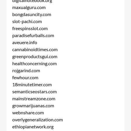
digitalnotebook.org
maxualguru.com
bongdasuncity.com
slot-pachi.com
freespinsslot.com
paradisefurballs.com
aveuere.info
cannabinoidtimes.com
greenproductsgui.com
healthconcerning.com
rojgarind.com
fewhour.com
18minutetimer.com
semanticseostars.com
mainstreamzone.com
growmarijuanas.com
webnshare.com
overlygeneralization.com
ethiopianetwork.org