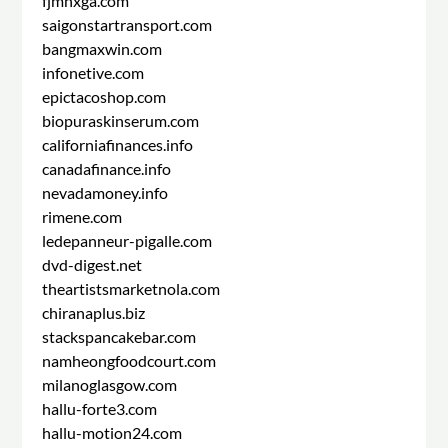
fjmnxga.com
saigonstartransport.com
bangmaxwin.com
infonetive.com
epictacoshop.com
biopuraskinserum.com
californiafinances.info
canadafinance.info
nevadamoney.info
rimene.com
ledepanneur-pigalle.com
dvd-digest.net
theartistsmarketnola.com
chiranaplus.biz
stackspancakebar.com
namheongfoodcourt.com
milanoglasgow.com
hallu-forte3.com
hallu-motion24.com