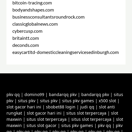
bitcoin-tracing.com
bodyandshapes.com
businessconsultantsroundrock.com
classicglobalnews.com
cybercusp.com
britaintt.com
deconds.com
easycartltd-domesticcleaningservicesedinburgh.com
pkv qq
|
domino99
|
bandarqq pkv
|
bandarqq pkv
|
situs
pkv
|
situs pkv
|
situs pkv
|
situs pkv games
|
x500 slot
|
slot gacor hari ini
|
sbobet88 login
|
judi qq
|
slot anti
rungkat
|
slot gacor hari ini
|
situs slot terpercaya
|
slot
maxwin
|
situs slot terpercaya
|
situs slot terpercaya
|
slot
maxwin
|
situs slot gacor
|
situs pkv games
|
pkv qq
|
pkv
qq
|
pkv qq
|
pkv qq
|
pkv qq
|
pkv qq
|
pkv qq
|
pkv qq
|