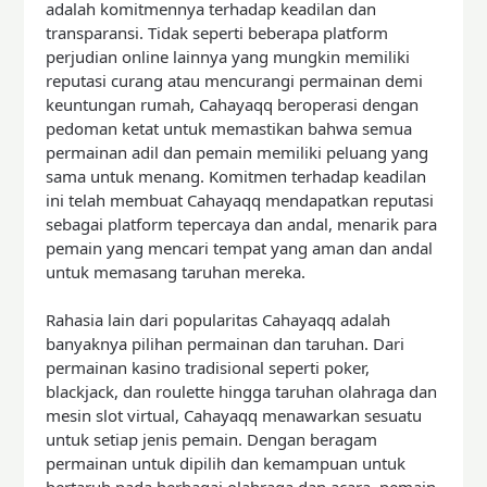
adalah komitmennya terhadap keadilan dan
transparansi. Tidak seperti beberapa platform
perjudian online lainnya yang mungkin memiliki
reputasi curang atau mencurangi permainan demi
keuntungan rumah, Cahayaqq beroperasi dengan
pedoman ketat untuk memastikan bahwa semua
permainan adil dan pemain memiliki peluang yang
sama untuk menang. Komitmen terhadap keadilan
ini telah membuat Cahayaqq mendapatkan reputasi
sebagai platform tepercaya dan andal, menarik para
pemain yang mencari tempat yang aman dan andal
untuk memasang taruhan mereka.
Rahasia lain dari popularitas Cahayaqq adalah
banyaknya pilihan permainan dan taruhan. Dari
permainan kasino tradisional seperti poker,
blackjack, dan roulette hingga taruhan olahraga dan
mesin slot virtual, Cahayaqq menawarkan sesuatu
untuk setiap jenis pemain. Dengan beragam
permainan untuk dipilih dan kemampuan untuk